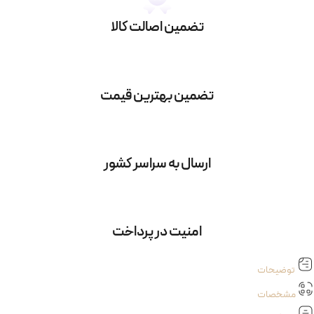
تضمین اصالت کالا
تضمین بهترین قیمت
ارسال به سراسر کشور
امنیت در پرداخت
توضیحات
مشخصات