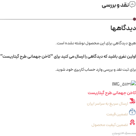
نقد و بررسی
دیدگاهها
هیچ دیدگاهی برای این محصول نوشته نشده است.
اولین نفری باشید که دیدگاهی را ارسال می کنید برای “کاخن جهمانی طرح گیتاریست”
برای ثبت نقد و بررسی
وارد حساب کاربری خود
شوید.
کاخن جهمانی طرح گیتاریست
ارسال سریع به سراسر ایران
تضمین قیمت
تضمین کیفیت محصول
3.500.000
تومان