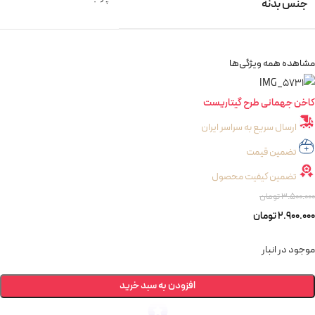
جنس بدنه
مشاهده همه ویژگی‌ها
کاخن جهمانی طرح گیتاریست
ارسال سریع به سراسر ایران
تضمین قیمت
تضمین کیفیت محصول
3.500.000
تومان
2.900.000
تومان
موجود در انبار
افزودن به سبد خرید