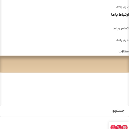
درباره ما
ارتباط با ما
تماس با ما
درباره ما
مقالات