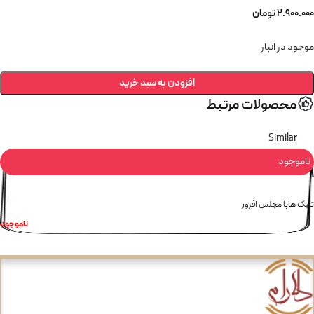
2.900.000
تومان
موجود در انبار
افزودن به سبد خرید
محصولات مرتبط
Similar
ناموجود
تنبک هاپا مجلس افروز
ناموجود