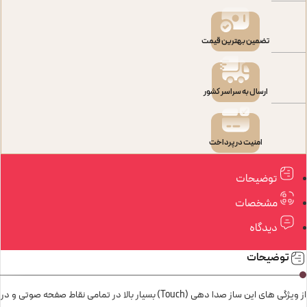
تضمین بهترین قیمت
ارسال به سراسر کشور
امنیت در پرداخت
توضیحات
مشخصات
دیدگاه
توضیحات
از ویژگی های این ساز صدا دهی (Touch) بسیار بالا در تمامی نقاط صفحه صوتی و در