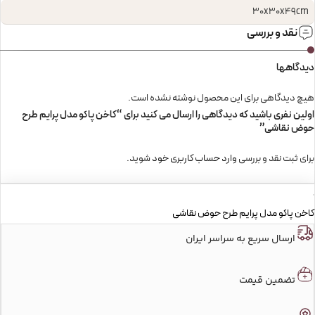
30x30x49cm
نقد و بررسی
دیدگاهها
هیچ دیدگاهی برای این محصول نوشته نشده است.
اولین نفری باشید که دیدگاهی را ارسال می کنید برای “کاخن پاکو مدل پرایم طرح
حوض نقاشی”
برای ثبت نقد و بررسی
وارد حساب کاربری خود
شوید.
کاخن پاکو مدل پرایم طرح حوض نقاشی
ارسال سریع به سراسر ایران
تضمین قیمت