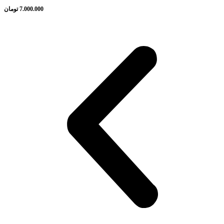
7.000.000
تومان