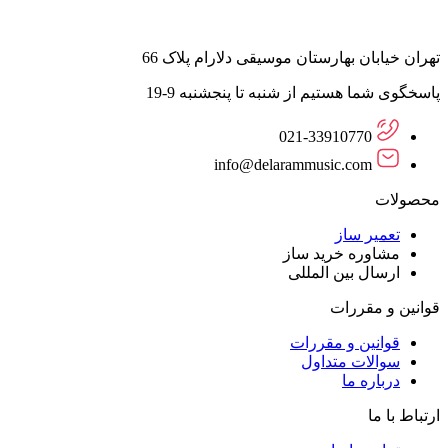
تهران خیابان بهارستان موسیقی دلارام پلاک 66
پاسخگوی شما هستیم از شنبه تا پنجشنبه 9-19
021-33910770
info@delarammusic.com
محصولات
تعمیر ساز
مشاوره خرید ساز
ارسال بین المللی
قوانین و مقررات
قوانین و مقررات
سوالات متداول
درباره ما
ارتباط با ما