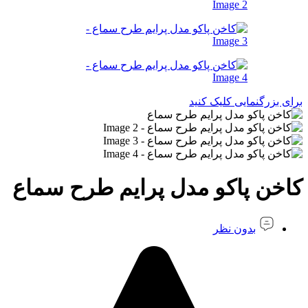
برای بزرگنمایی کلیک کنید
کاخن پاکو مدل پرایم طرح سماع
بدون نظر