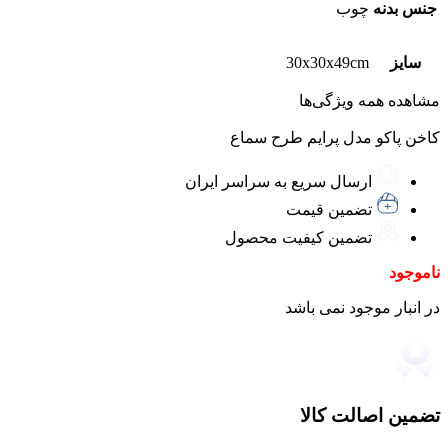
جنس بدنه
چوب
سایز
30x30x49cm
مشاهده همه ویژگی‌ها
کاخن پاکو مدل پرایم طرح سماع
ارسال سریع به سراسر ایران
تضمین قیمت
تضمین کیفیت محصول
ناموجود
در انبار موجود نمی باشد
تضمین اصالت کالا