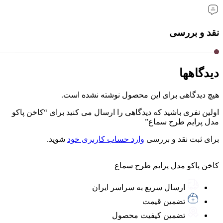
نقد و بررسی
دیدگاهها
هیچ دیدگاهی برای این محصول نوشته نشده است.
اولین نفری باشید که دیدگاهی را ارسال می کنید برای “کاخن پاکو
مدل پرایم طرح سماع”
برای ثبت نقد و بررسی
وارد حساب کاربری خود
شوید.
کاخن پاکو مدل پرایم طرح سماع
ارسال سریع به سراسر ایران
تضمین قیمت
تضمین کیفیت محصول