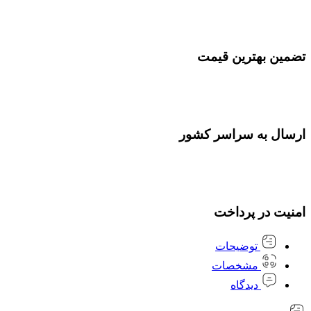
تضمین بهترین قیمت
ارسال به سراسر کشور
امنیت در پرداخت
توضیحات
مشخصات
دیدگاه