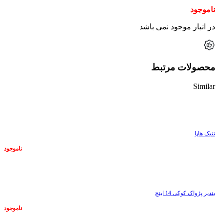
ناموجود
در انبار موجود نمی باشد
محصولات مرتبط
Similar
ناموجود
تنبک هاپا
ناموجود
ناموجود
بندیر پژواک کوکی 14 اینچ
ناموجود