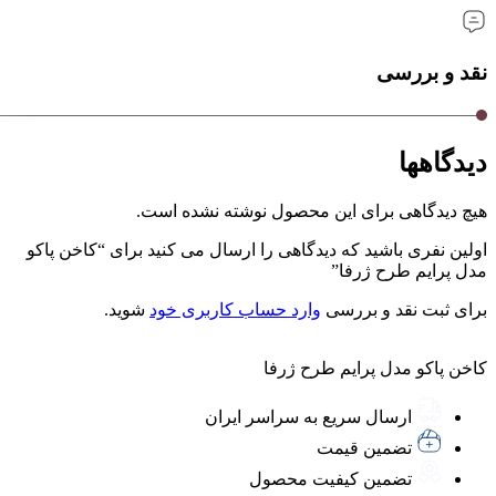
نقد و بررسی
دیدگاهها
هیچ دیدگاهی برای این محصول نوشته نشده است.
اولین نفری باشید که دیدگاهی را ارسال می کنید برای “کاخن پاکو
مدل پرایم طرح ژرفا”
برای ثبت نقد و بررسی
وارد حساب کاربری خود
شوید.
کاخن پاکو مدل پرایم طرح ژرفا
ارسال سریع به سراسر ایران
تضمین قیمت
تضمین کیفیت محصول