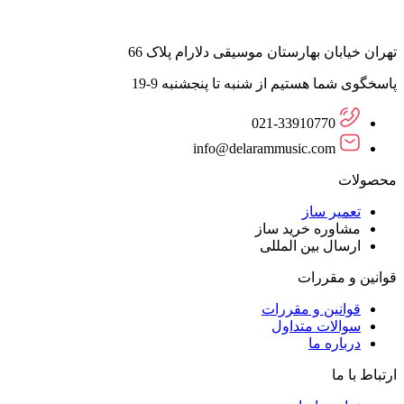
تهران خیابان بهارستان موسیقی دلارام پلاک 66
پاسخگوی شما هستیم از شنبه تا پنجشنبه 9-19
021-33910770
info@delarammusic.com
محصولات
تعمیر ساز
مشاوره خرید ساز
ارسال بین المللی
قوانین و مقررات
قوانین و مقررات
سوالات متداول
درباره ما
ارتباط با ما