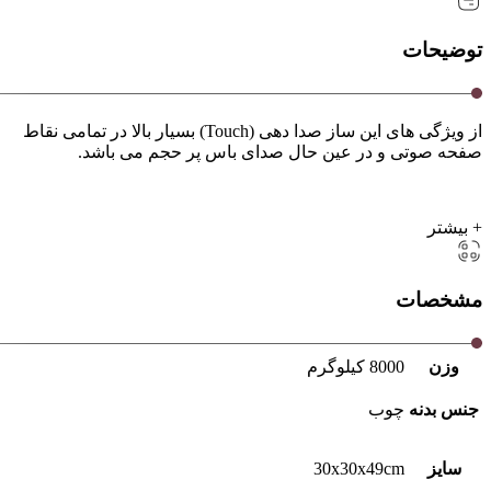
توضیحات
از ویژگی های این ساز صدا دهی (Touch) بسیار بالا در تمامی نقاط
صفحه صوتی و در عین حال صدای باس پر حجم می باشد.
+ بیشتر
مشخصات
وزن
8000 کیلوگرم
جنس بدنه
چوب
سایز
30x30x49cm