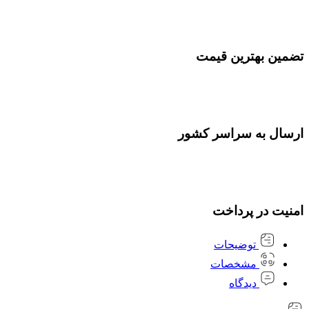
تضمین بهترین قیمت
ارسال به سراسر کشور
امنیت در پرداخت
توضیحات
مشخصات
دیدگاه