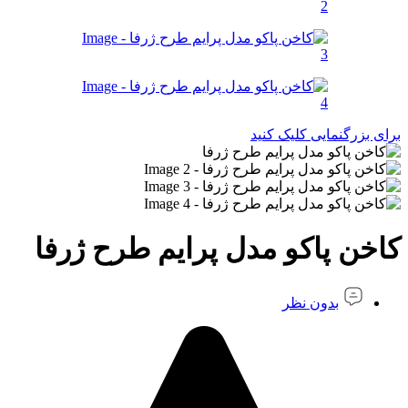
برای بزرگنمایی کلیک کنید
کاخن پاکو مدل پرایم طرح ژرفا
بدون نظر