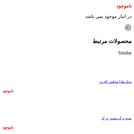
ناموجود
در انبار موجود نمی باشد
محصولات مرتبط
Similar
ناموجود
تنبک هاپا مجلس افروز
ناموجود
ناموجود
تمپو ترک مستر ورک
ناموجود