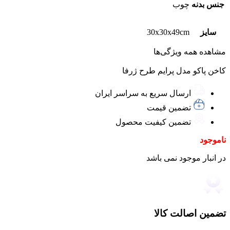
جنس بدنه
چوب
سایز
30x30x49cm
مشاهده همه ویژگی‌ها
کاخن پاکو مدل پرایم طرح ژرفا
ارسال سریع به سراسر ایران
تضمین قیمت
تضمین کیفیت محصول
ناموجود
در انبار موجود نمی باشد
تضمین اصالت کالا