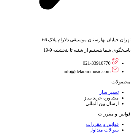
تهران خیابان بهارستان موسیقی دلارام پلاک 66
پاسخگوی شما هستیم از شنبه تا پنجشنبه 9-19
021-33910770
info@delarammusic.com
محصولات
تعمیر ساز
مشاوره خرید ساز
ارسال بین المللی
قوانین و مقررات
قوانین و مقررات
سوالات متداول