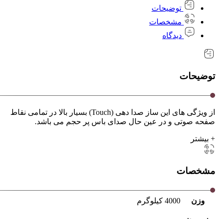
توضیحات
مشخصات
دیدگاه
توضیحات
از ویژگی های این ساز صدا دهی (Touch) بسیار بالا در تمامی نقاط
صفحه صوتی و در عین حال صدای باس پر حجم می باشد.
+ بیشتر
مشخصات
وزن
4000 کیلوگرم