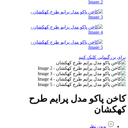
برای بزرگنمایی کلیک کنید
کاخن پاکو مدل پرایم طرح
کهکشان
بدون نظر