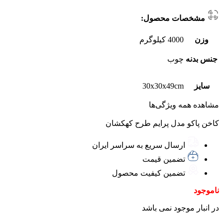
مشخصات محصول:
وزن
4000 کیلوگرم
جنس بدنه
چوب
سایز
30x30x49cm
مشاهده همه ویژگی‌ها
کاخن پاکو مدل پرایم طرح کهکشان
ارسال سریع به سراسر ایران
تضمین قیمت
تضمین کیفیت محصول
ناموجود
در انبار موجود نمی باشد