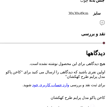
جنس بدنه
چوب
سایز
30x30x49cm
نقد و بررسی
دیدگاهها
هیچ دیدگاهی برای این محصول نوشته نشده است.
اولین نفری باشید که دیدگاهی را ارسال می کنید برای “کاخن پاکو
مدل پرایم طرح کهکشان”
برای ثبت نقد و بررسی
وارد حساب کاربری خود
شوید.
کاخن پاکو مدل پرایم طرح کهکشان