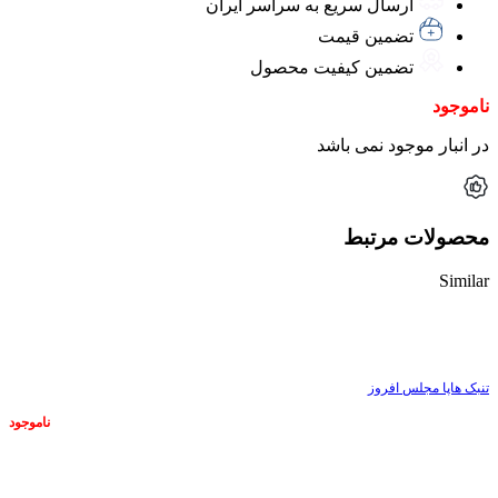
ارسال سریع به سراسر ایران
تضمین قیمت
تضمین کیفیت محصول
ناموجود
در انبار موجود نمی باشد
محصولات مرتبط
Similar
ناموجود
تنبک هاپا مجلس افروز
ناموجود
ناموجود