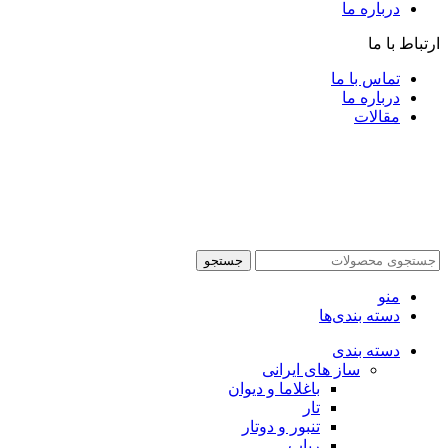
درباره ما
ارتباط با ما
تماس با ما
درباره ما
مقالات
جستجو
منو
دسته بندی‌ها
دسته بندی
ساز های ایرانی
باغلاما و دیوان
تار
تنبور و دوتار
رباب