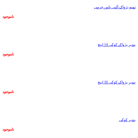
تمپو پژواک آلنی باس چرمی
ناموجود
ناموجود
بندیر پژواک کوکی 14 اینچ
ناموجود
ناموجود
بندیر پژواک کوکی 16 اینچ
ناموجود
ناموجود
بندیر کوکی
ناموجود