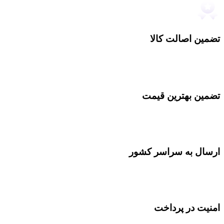
تضمین اصالت کالا
تضمین بهترین قیمت
ارسال به سراسر کشور
امنیت در پرداخت