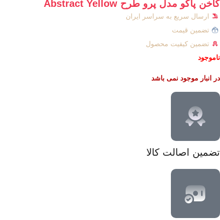
کاخن پاکو مدل پرو طرح Abstract Yellow
ارسال سریع به سراسر ایران
تضمین قیمت
تضمین کیفیت محصول
ناموجود
در انبار موجود نمی باشد
تضمین اصالت کالا