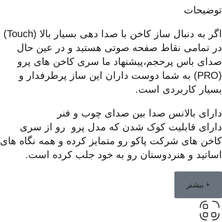
توضیحات
اگر به دنبال ساز کاخن با صدا دهی بسیار بالا (Touch)
در تمامی نقاط صفحه صوتی هستید و در عین حال
صدای باس پرحجم،پیشنهاد ما سری کاخن های پرو
(PRO) به شما دوست داران این ساز پرطرفدار و
بسیار کاربردی است.
دارای بالانس صدا بین صدای چوب و فنر
دارای قابلیت کوک شدن که مدل پرو رو از سری
کاخن های شرکت پاکو رو متمایز کرده و همه نگاه های
اساتید و هنردوستان رو به خود جلب کرده است.
+ بیشتر