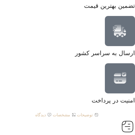
تضمین بهترین قیمت
ارسال به سراسر کشور
امنیت در پرداخت
توضیحات
مشخصات
دیدگاه