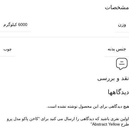
مشخصات
وزن
6000 کیلوگرم
جنس بدنه
چوب
نقد و بررسی
دیدگاهها
هیچ دیدگاهی برای این محصول نوشته نشده است.
اولین نفری باشید که دیدگاهی را ارسال می کنید برای “کاخن پاکو مدل پرو
طرح Abstract Yellow”