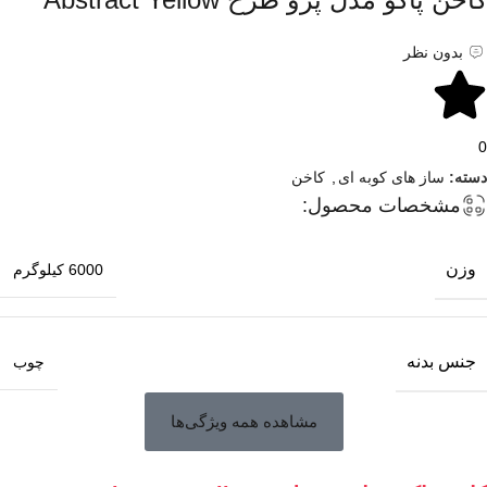
بدون نظر
0
دسته:
ساز های کوبه ای
,
کاخن
مشخصات محصول:
وزن
6000 کیلوگرم
جنس بدنه
چوب
مشاهده همه ویژگی‌ها