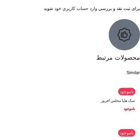
برای ثبت نقد و بررسی
وارد حساب کاربری خود
شوید.
محصولات مرتبط
Similar
ناموجود
تنبک هاپا مجلس افروز
ناموجود
ناموجود