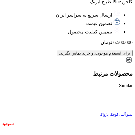
کاخن Pine طرح آبرنگ
ارسال سریع به سراسر ایران
تضمین قیمت
تضمین کیفیت محصول
6.500.000
تومان
برای استعلام موجودی و خرید تماس بگیرید.
محصولات مرتبط
Similar
ناموجود
تمپو آلنی کوچک پژواک
ناموجود
ناموجود