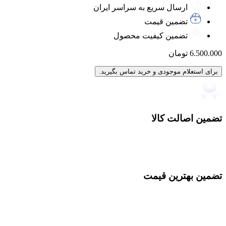
ارسال سریع به سراسر ایران
تضمین قیمت
تضمین کیفیت محصول
6.500.000
تومان
برای استعلام موجودی و خرید تماس بگیرید.
تضمین اصالت کالا
تضمین بهترین قیمت