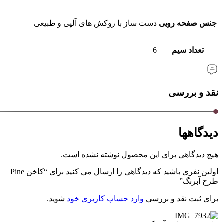
جنس صفحه رویی
دست ساز با روکش های آلپی و طبیعی
تعداد سیم
6
نقد و بررسی
دیدگاهها
هیچ دیدگاهی برای این محصول نوشته نشده است.
اولین نفری باشید که دیدگاهی را ارسال می کنید برای “کاخن Pine
طرح آبرنگ”
برای ثبت نقد و بررسی
وارد حساب کاربری خود
شوید.