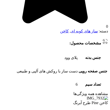
0
دسته:
ساز های کوبه ای
,
کاخن
مشخصات محصول:
جنس بدنه
پلای وود
جنس صفحه رویی
دست ساز با روکش های آلپی و طبیعی
تعداد سیم
6
مشاهده همه ویژگی‌ها
کاخن Pine طرح آبرنگ