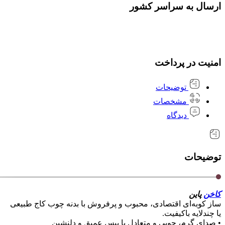
ارسال به سراسر کشور
امنیت در پرداخت
توضیحات
مشخصات
دیدگاه
توضیحات
کاخن
پاین
ساز کوبه‌ای اقتصادی، محبوب و پرفروش با بدنه چوب کاج طبیعی
یا چندلایه باکیفیت.
• صدای گرم، چوبی و متعادل با بیس عمیق و دلنشین