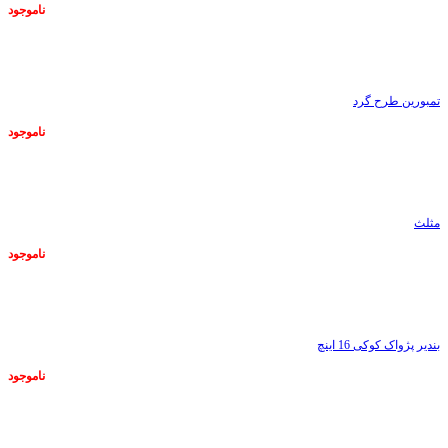
ناموجود
ناموجود
تمبورین طرح گرد
ناموجود
ناموجود
مثلث
ناموجود
ناموجود
بندیر پژواک کوکی 16 اینچ
ناموجود
ناموجود