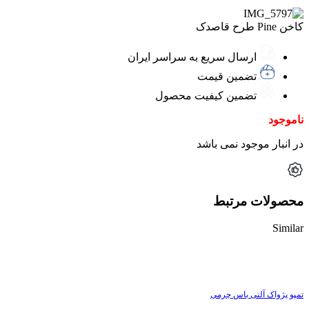
کاخن Pine طرح قاصدک
ارسال سریع به سراسر ایران
تضمین قیمت
تضمین کیفیت محصول
ناموجود
در انبار موجود نمی باشد
محصولات مرتبط
Similar
ناموجود
تمپو پژواک آلنی باس چرمی