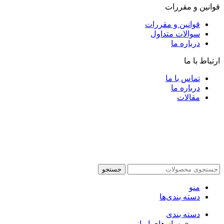
قوانین و مقررات
قوانین و مقررات
سوالات متداول
درباره ما
ارتباط با ما
تماس با ما
درباره ما
مقالات
جستجو
منو
دسته بندی‌ها
دسته بندی
ساز های ایرانی