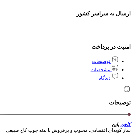
ارسال به سراسر کشور
امنیت در پرداخت
توضیحات
مشخصات
دیدگاه
توضیحات
کاخن
پاین
ساز کوبه‌ای اقتصادی، محبوب و پرفروش با بدنه چوب کاج طبیعی