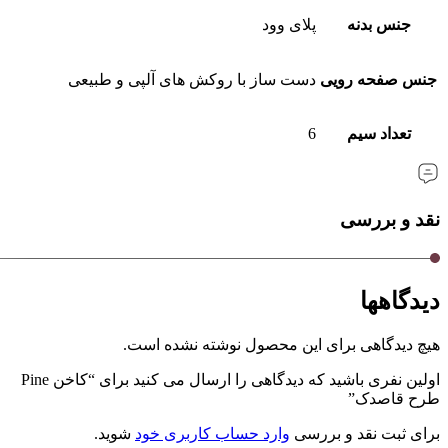
جنس بدنه
پلای وود
جنس صفحه رویی
دست ساز با روکش های آلپی و طبیعی
تعداد سیم
6
نقد و بررسی
دیدگاهها
هیچ دیدگاهی برای این محصول نوشته نشده است.
اولین نفری باشید که دیدگاهی را ارسال می کنید برای “کاخن Pine
طرح قاصدک”
برای ثبت نقد و بررسی
وارد حساب کاربری خود
شوید.