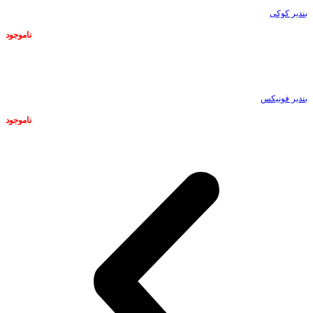
بندیر کوکی
ناموجود
ناموجود
بندیر فونیکس
ناموجود