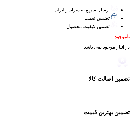
ارسال سریع به سراسر ایران
تضمین قیمت
تضمین کیفیت محصول
ناموجود
در انبار موجود نمی باشد
تضمین اصالت کالا
تضمین بهترین قیمت