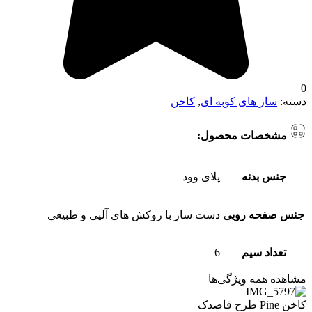
0
دسته:
ساز های کوبه ای
,
کاخن
مشخصات محصول:
جنس بدنه
پلای وود
جنس صفحه رویی
دست ساز با روکش های آلپی و طبیعی
تعداد سیم
6
مشاهده همه ویژگی‌ها
کاخن Pine طرح قاصدک