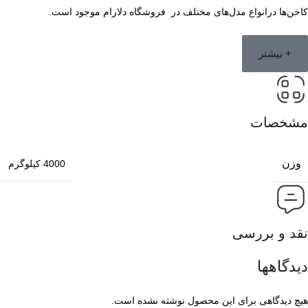
کاخن‌ها درانواع مدل‌های مختلف در فروشگاه دلارام موجود است.
+ بیشتر
مشخصات
وزن
4000 کیلوگرم
نقد و بررسی
دیدگاهها
هیچ دیدگاهی برای این محصول نوشته نشده است.