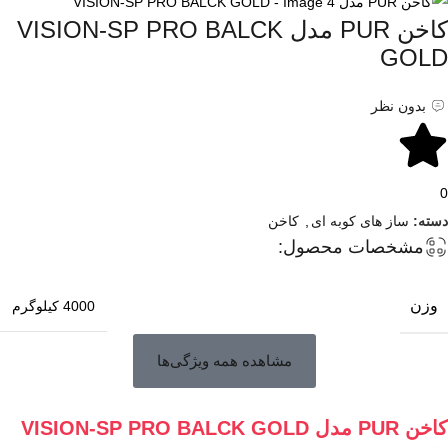
کاخن PUR مدل VISION-SP PRO BALCK
GOLD
بدون نظر
0
دسته:
ساز های کوبه ای
,
کاخن
مشخصات محصول:
وزن
4000 کیلوگرم
مشاهده همه ویژگی‌ها
کاخن PUR مدل VISION-SP PRO BALCK GOLD