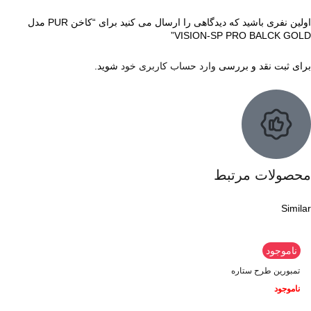
اولین نفری باشید که دیدگاهی را ارسال می کنید برای “کاخن PUR مدل
VISION-SP PRO BALCK GOLD”
برای ثبت نقد و بررسی
وارد حساب کاربری خود
شوید.
محصولات مرتبط
Similar
ناموجود
تمبورین طرح ستاره
ناموجود