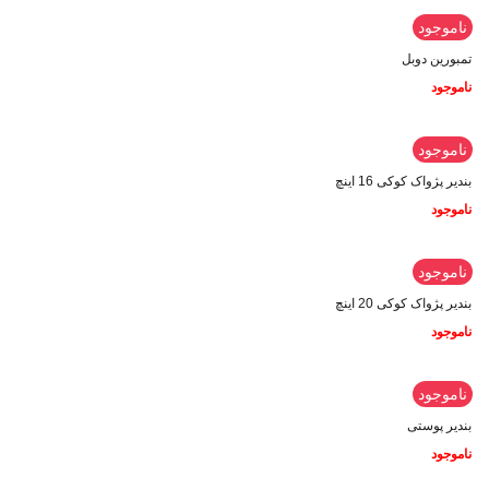
ناموجود
تمبورین دوبل
ناموجود
ناموجود
بندیر پژواک کوکی 16 اینچ
ناموجود
ناموجود
بندیر پژواک کوکی 20 اینچ
ناموجود
ناموجود
بندیر پوستی
ناموجود