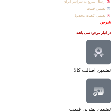
ارسال سریع به سراسر ایران
تضمین قیمت
تضمین کیفیت محصول
ناموجود
در انبار موجود نمی باشد
تضمین اصالت کالا
تضمین بهترین قیمت