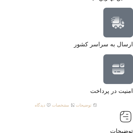
ارسال به سراسر کشور
امنیت در پرداخت
توضیحات
مشخصات
دیدگاه
توضیحات