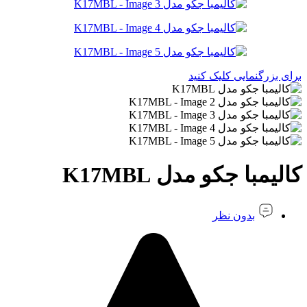
برای بزرگنمایی کلیک کنید
کالیمبا جکو مدل K17MBL
بدون نظر