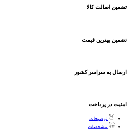
تضمین اصالت کالا
تضمین بهترین قیمت
ارسال به سراسر کشور
امنیت در پرداخت
توضیحات
مشخصات