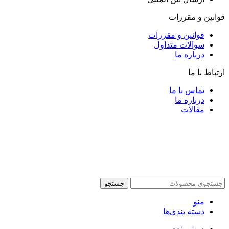
قوانین و مقررات
قوانین و مقررات
سوالات متداول
درباره ما
ارتباط با ما
تماس با ما
درباره ما
مقالات
جستجو
منو
دسته بندی‌ها