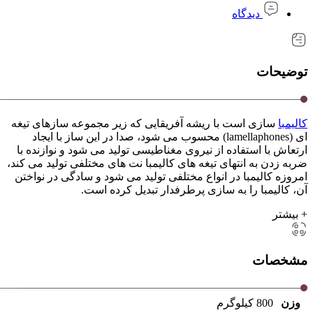
دیدگاه
توضیحات
کالیمبا
سازی است با ریشه آفریقایی که زیر مجموعه سازهای تیغه
ای (lamellaphones) محسوب می شود، صدا در این ساز با ایجاد
ارتعاش با استفاده از نیروی مغناطیسی تولید می شود و نوازنده با
ضربه زدن به انتهای تیغه های کالیمبا نت های مختلفی تولید می کند،
امروزه کالیمبا در انواع مختلفی تولید می شود و سادگی در نواختن
آن، کالیمبا را به سازی پرطرفدار تبدیل کرده است.
+ بیشتر
مشخصات
وزن
800 کیلوگرم