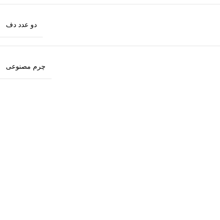
دو عدد دف
چرم مصنوعی