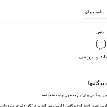
مناسب برای
جنس
نقد و بررسی
دیدگاهها
هیچ دیدگاهی برای این محصول نوشته نشده است.
اولین نفری باشید که دیدگاهی را ارسال می کنید برای “کاور دف چرمی دوتایی”