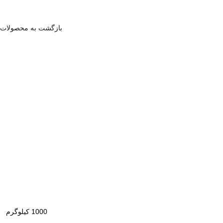
بازگشت به محصولات
1000 کیلوگرم