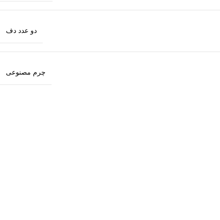
دو عدد دف
چرم مصنوعی