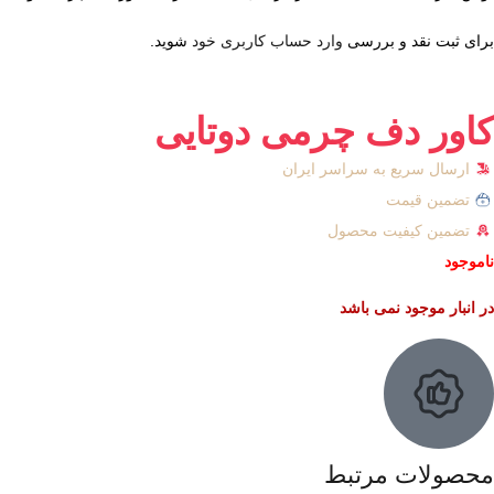
برای ثبت نقد و بررسی
وارد حساب کاربری خود
شوید.
کاور دف چرمی دوتایی
ارسال سریع به سراسر ایران
تضمین قیمت
تضمین کیفیت محصول
ناموجود
در انبار موجود نمی باشد
محصولات مرتبط