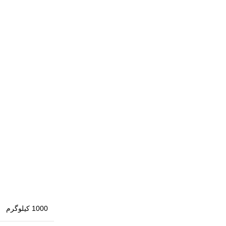
1000 کیلوگرم