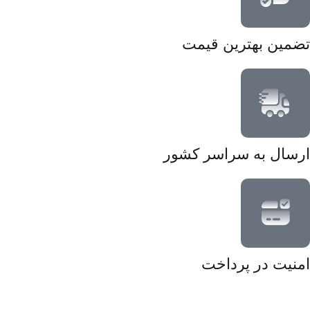
تضمین بهترین قیمت
ارسال به سراسر کشور
امنیت در پرداخت