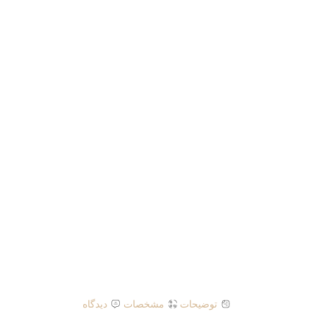
توضیحات
مشخصات
دیدگاه