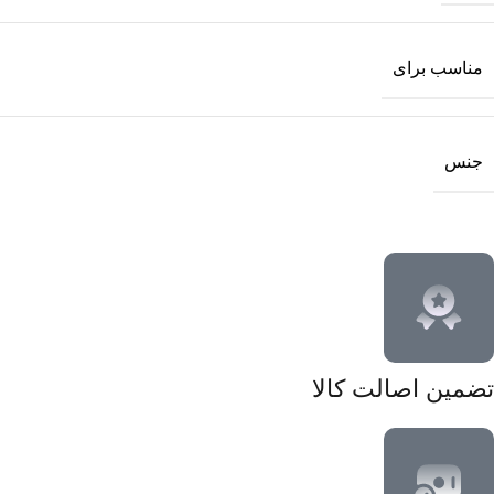
مناسب برای
جنس
تضمین اصالت کالا