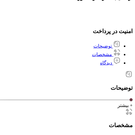
امنیت در پرداخت
توضیحات
مشخصات
دیدگاه
توضیحات
+ بیشتر
مشخصات