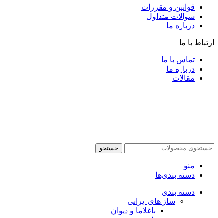
قوانین و مقررات
سوالات متداول
درباره ما
ارتباط با ما
تماس با ما
درباره ما
مقالات
جستجو
منو
دسته بندی‌ها
دسته بندی
ساز های ایرانی
باغلاما و دیوان