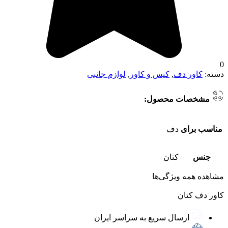
0
دسته:
کاور دف
,
کیس و کاور
,
لوازم جانبی
مشخصات محصول:
مناسب برای
دف
جنس
کتان
مشاهده همه ویژگی‌ها
کاور دف کتان
ارسال سریع به سراسر ایران