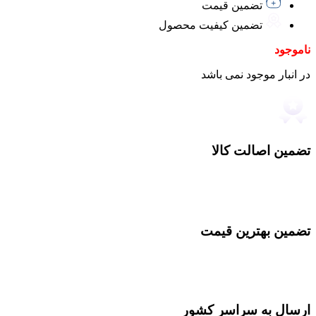
تضمین قیمت
تضمین کیفیت محصول
ناموجود
در انبار موجود نمی باشد
تضمین اصالت کالا
تضمین بهترین قیمت
ارسال به سراسر کشور