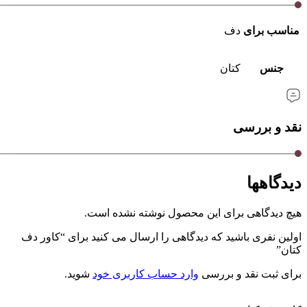
مناسب برای
دف
جنس
کتان
نقد و بررسی
دیدگاهها
هیچ دیدگاهی برای این محصول نوشته نشده است.
اولین نفری باشید که دیدگاهی را ارسال می کنید برای “کاور دف
کتان”
برای ثبت نقد و بررسی
وارد حساب کاربری خود
شوید.