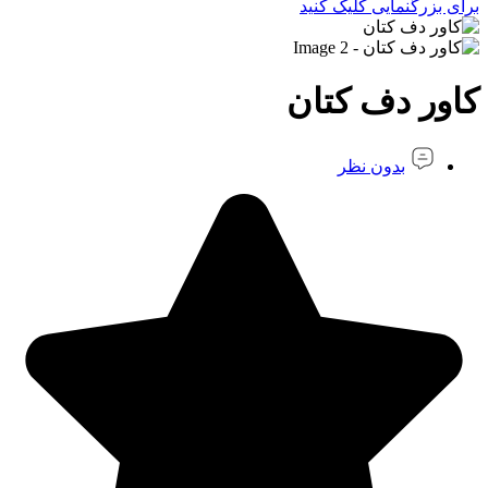
برای بزرگنمایی کلیک کنید
کاور دف کتان
بدون نظر