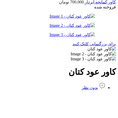
کاور کمانچه ابردار
700.000
تومان
فروخته شده
برای بزرگنمایی کلیک کنید
کاور عود کتان
بدون نظر