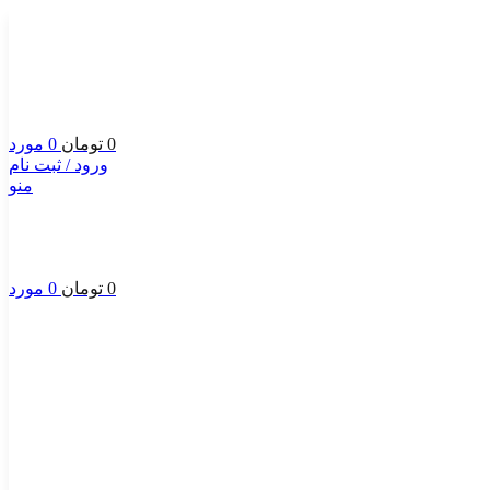
0
تومان
0
مورد
ورود / ثبت نام
منو
0
تومان
0
مورد