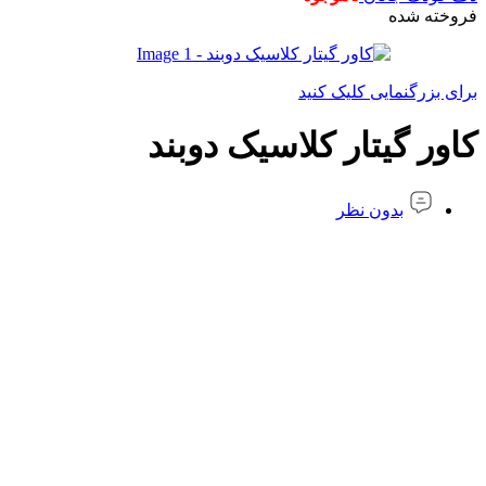
فروخته شده
برای بزرگنمایی کلیک کنید
کاور گیتار کلاسیک دوبند
بدون نظر