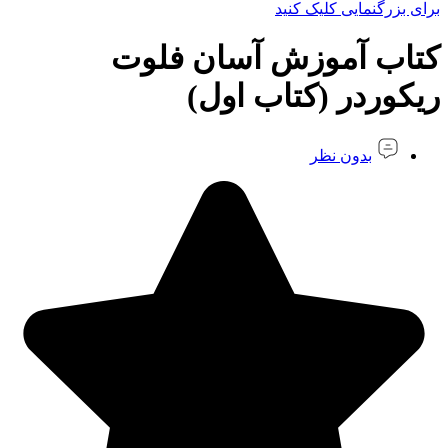
برای بزرگنمایی کلیک کنید
کتاب آموزش آسان فلوت
ریکوردر (کتاب اول)
بدون نظر