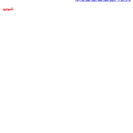
ناموجود