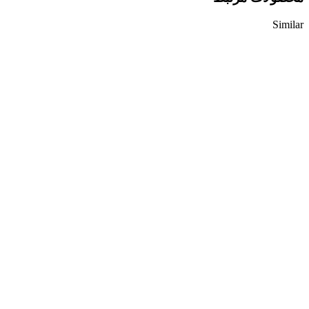
Similar