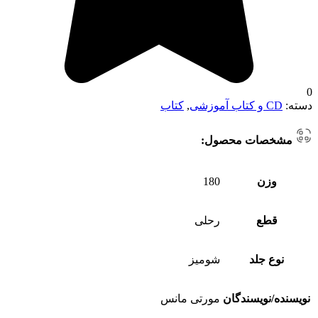
0
دسته:
CD و کتاب آموزشی
,
کتاب
مشخصات محصول:
وزن
180
قطع
رحلی
نوع جلد
شومیز
نویسنده/نویسندگان
مورتی مانس