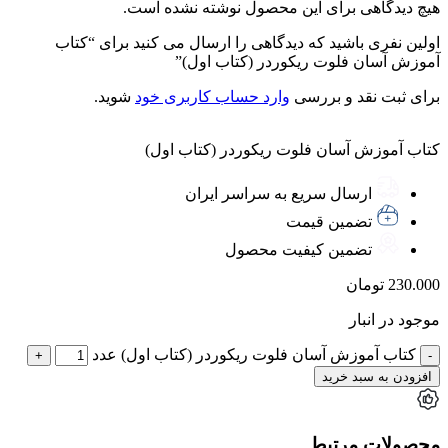
هیچ دیدگاهی برای این محصول نوشته نشده است.
اولین نفری باشید که دیدگاهی را ارسال می کنید برای “کتاب
آموزش آسان فلوت ریکوردر (کتاب اول)”
برای ثبت نقد و بررسی
وارد حساب کاربری خود
شوید.
کتاب آموزش آسان فلوت ریکوردر (کتاب اول)
ارسال سریع به سراسر ایران
تضمین قیمت
تضمین کیفیت محصول
230.000
تومان
موجود در انبار
کتاب آموزش آسان فلوت ریکوردر (کتاب اول) عدد
افزودن به سبد خرید
محصولات مرتبط