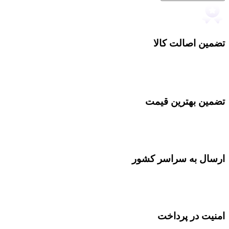
تضمین اصالت کالا
تضمین بهترین قیمت
ارسال به سراسر کشور
امنیت در پرداخت