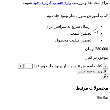
برای ثبت نقد و بررسی
وارد حساب کاربری خود
شوید.
کتاب آموزش تنبور یاشار بهنود جلد دوم
ارسال سریع به سراسر ایران
تضمین قیمت
تضمین کیفیت محصول
280.000
تومان
موجود در انبار
کتاب آموزش تنبور یاشار بهنود جلد دوم عدد
افزودن به سبد خرید
محصولات مرتبط
Similar