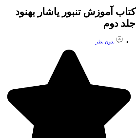
کتاب آموزش تنبور یاشار بهنود
جلد دوم
بدون نظر