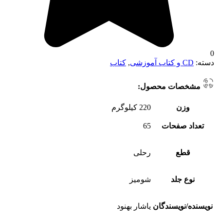
0
دسته:
CD و کتاب آموزشی
,
کتاب
مشخصات محصول:
وزن
220 کیلوگرم
تعداد صفحات
65
قطع
رحلی
نوع جلد
شومیز
نویسنده/نویسندگان
یاشار بهنود