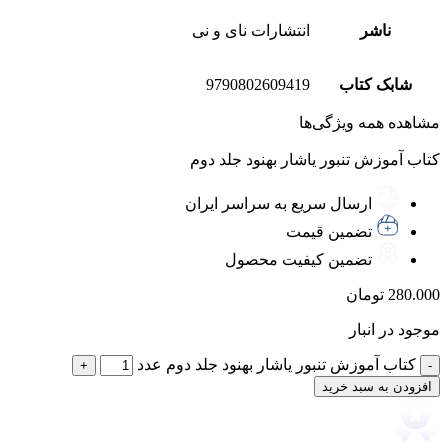
ناشر
انتشارات نای و نی
شابک کتاب
9790802609419
مشاهده همه ویژگی‌ها
کتاب آموزش تنبور یاشار بهنود جلد دوم
ارسال سریع به سراسر ایران
تضمین قیمت
تضمین کیفیت محصول
280.000
تومان
موجود در انبار
کتاب آموزش تنبور یاشار بهنود جلد دوم عدد
افزودن به سبد خرید