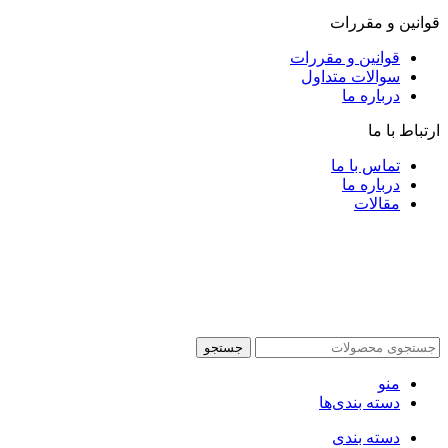
قوانین و مقررات
قوانین و مقررات
سوالات متداول
درباره ما
ارتباط با ما
تماس با ما
درباره ما
مقالات
جستجو
منو
دسته بندی‌ها
دسته بندی