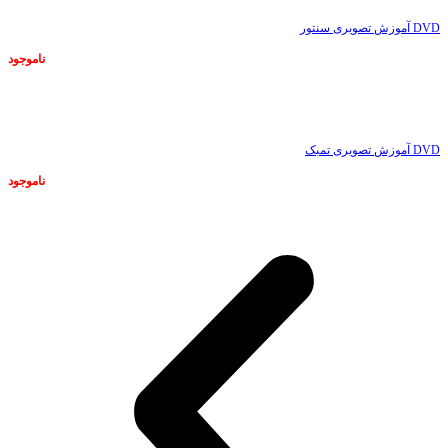
DVD آموزش تصویری سنتور
ناموجود
ناموجود
DVD آموزش تصویری تمبک
ناموجود