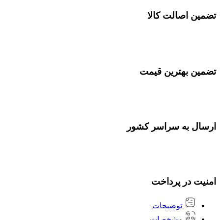
تضمین اصالت کالا
تضمین بهترین قیمت
ارسال به سراسر کشور
امنیت در پرداخت
توضیحات
مشخصات