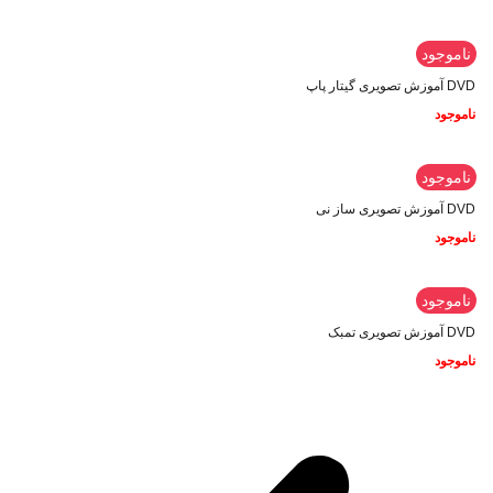
ناموجود
DVD آموزش تصویری گیتار پاپ
ناموجود
ناموجود
DVD آموزش تصویری ساز نی
ناموجود
ناموجود
DVD آموزش تصویری تمبک
ناموجود