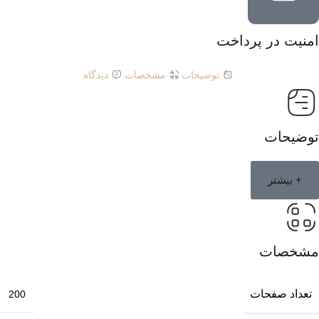
امنیت در پرداخت
توضیحات
مشخصات
دیدگاه
توضیحات
+ بیشتر
مشخصات
تعداد صفحات
200