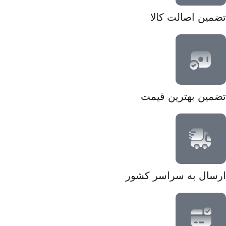
تضمین اصالت کالا
تضمین بهترین قیمت
ارسال به سراسر کشور