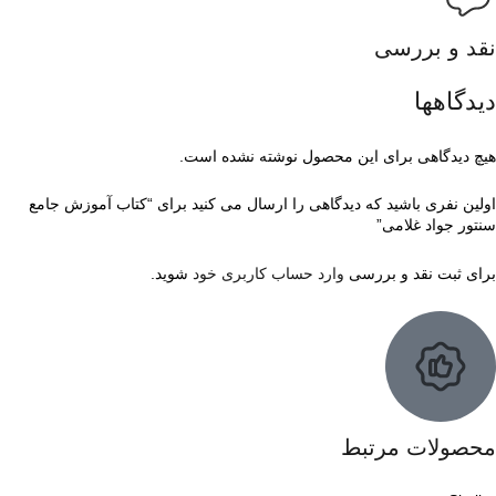
نقد و بررسی
دیدگاهها
هیچ دیدگاهی برای این محصول نوشته نشده است.
اولین نفری باشید که دیدگاهی را ارسال می کنید برای “کتاب آموزش جامع
سنتور جواد غلامی”
برای ثبت نقد و بررسی
وارد حساب کاربری خود
شوید.
محصولات مرتبط