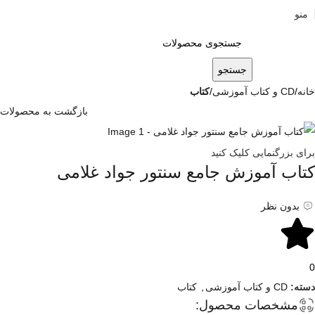
منو
0
توما
جستجو
خانه
CD و کتاب آموزشی
کتاب
بازگشت به محصولات
برای بزرگنمایی کلیک کنید
کتاب آموزش جامع سنتور جواد غلامی
بدون نظر
0
دسته:
CD و کتاب آموزشی
,
کتاب
مشخصات محصول: