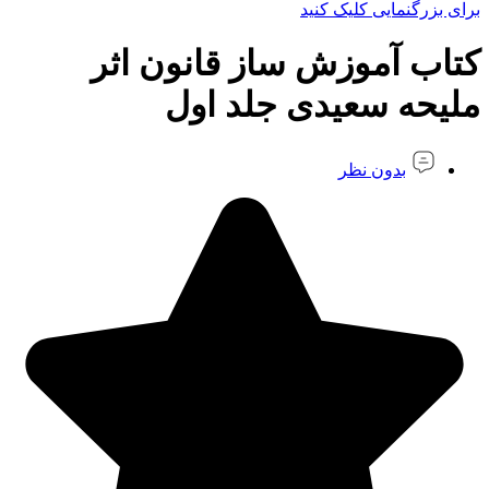
برای بزرگنمایی کلیک کنید
کتاب آموزش ساز قانون اثر
ملیحه سعیدی جلد اول
بدون نظر