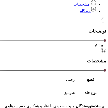
مشخصات
دیدگاه
توضیحات
+ بیشتر
مشخصات
قطع
رحلی
نوع جلد
شومیز
نویسنده/نویسندگان
ملیحه سعیدی با نظر و همکاری حسین دهلوی