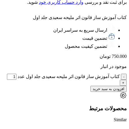
برای ثبت نقد و بررسی
وارد حساب کاربری خود
شوید.
کتاب آموزش ساز قانون اثر ملیحه سعیدی جلد اول
ارسال سریع به سراسر ایران
تضمین قیمت
تضمین کیفیت محصول
750.000
تومان
موجود در انبار
کتاب آموزش ساز قانون اثر ملیحه سعیدی جلد اول عدد
افزودن به سبد خرید
محصولات مرتبط
Similar