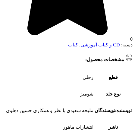
0
دسته:
CD و کتاب آموزشی
,
کتاب
مشخصات محصول:
قطع
رحلی
نوع جلد
شومیز
نویسنده/نویسندگان
ملیحه سعیدی با نظر و همکاری حسین دهلوی
ناشر
انتشارات ماهور