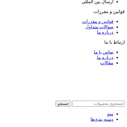
ارسال بین المللی
قوانین و مقررات
قوانین و مقررات
سوالات متداول
درباره ما
ارتباط با ما
تماس با ما
درباره ما
مقالات
جستجو
منو
دسته بندی‌ها