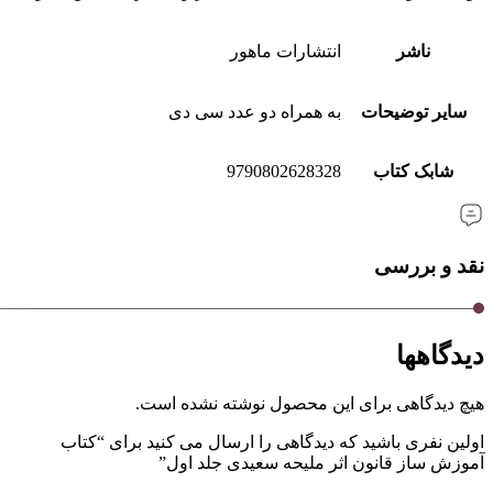
ناشر
انتشارات ماهور
سایر توضیحات
به همراه دو عدد سی دی
شابک کتاب
9790802628328
نقد و بررسی
دیدگاهها
هیچ دیدگاهی برای این محصول نوشته نشده است.
اولین نفری باشید که دیدگاهی را ارسال می کنید برای “کتاب
آموزش ساز قانون اثر ملیحه سعیدی جلد اول”