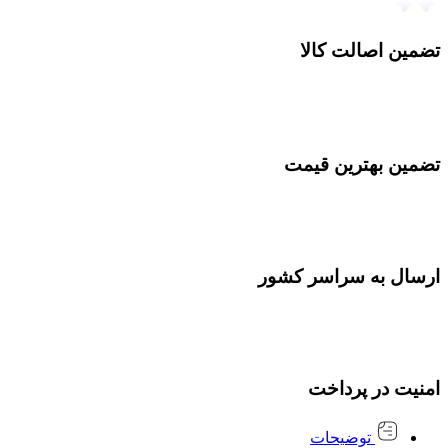
تضمین اصالت کالا
تضمین بهترین قیمت
ارسال به سراسر کشور
امنیت در پرداخت
توضیحات