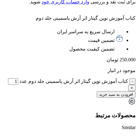
برای ثبت نقد و بررسی
وارد حساب کاربری خود
شوید.
کتاب آموزش نوین گیتار اثر آرش یاسمینی جلد دوم
ارسال سریع به سراسر ایران
تضمین قیمت
تضمین کیفیت محصول
250.000
تومان
موجود در انبار
کتاب آموزش نوین گیتار اثر آرش یاسمینی جلد دوم عدد
افزودن به سبد خرید
محصولات مرتبط
Similar