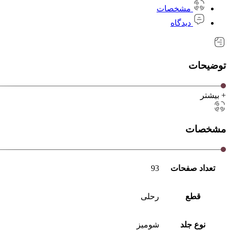
مشخصات
دیدگاه
توضیحات
+ بیشتر
مشخصات
تعداد صفحات
93
قطع
رحلی
نوع جلد
شومیز