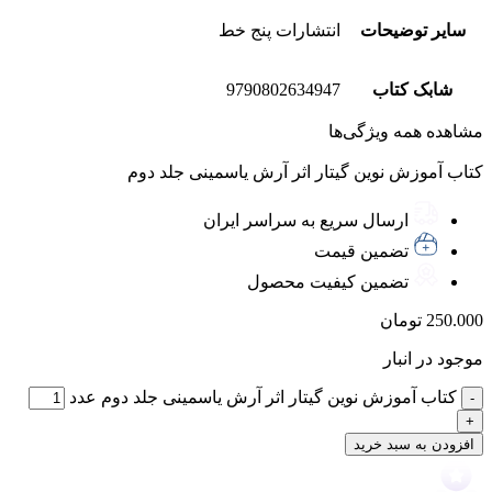
سایر توضیحات
انتشارات پنج خط
شابک کتاب
9790802634947
مشاهده همه ویژگی‌ها
کتاب آموزش نوین گیتار اثر آرش یاسمینی جلد دوم
ارسال سریع به سراسر ایران
تضمین قیمت
تضمین کیفیت محصول
250.000
تومان
موجود در انبار
کتاب آموزش نوین گیتار اثر آرش یاسمینی جلد دوم عدد
افزودن به سبد خرید