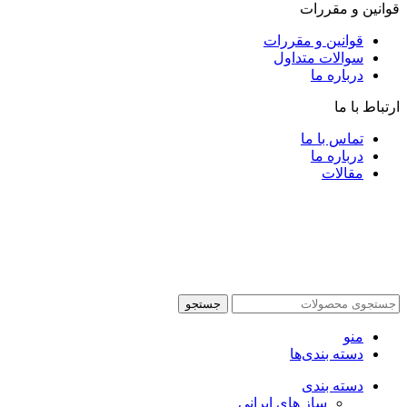
قوانین و مقررات
قوانین و مقررات
سوالات متداول
درباره ما
ارتباط با ما
تماس با ما
درباره ما
مقالات
جستجو
منو
دسته بندی‌ها
دسته بندی
ساز های ایرانی