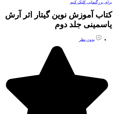
برای بزرگنمایی کلیک کنید
کتاب آموزش نوین گیتار اثر آرش
یاسمینی جلد دوم
بدون نظر