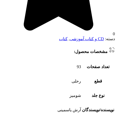
0
دسته:
CD و کتاب آموزشی
,
کتاب
مشخصات محصول:
تعداد صفحات
93
قطع
رحلی
نوع جلد
شومیز
نویسنده/نویسندگان
آرش یاسمینی