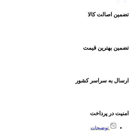
تضمین اصالت کالا
تضمین بهترین قیمت
ارسال به سراسر کشور
امنیت در پرداخت
توضیحات