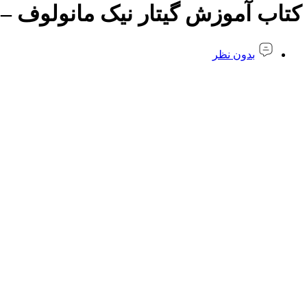
کتاب آموزش گیتار نیک مانولوف – ج
بدون نظر