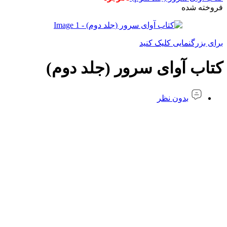
فروخته شده
برای بزرگنمایی کلیک کنید
کتاب آوای سرور (جلد دوم)
بدون نظر