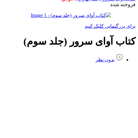
فروخته شده
برای بزرگنمایی کلیک کنید
کتاب آوای سرور (جلد سوم)
بدون نظر