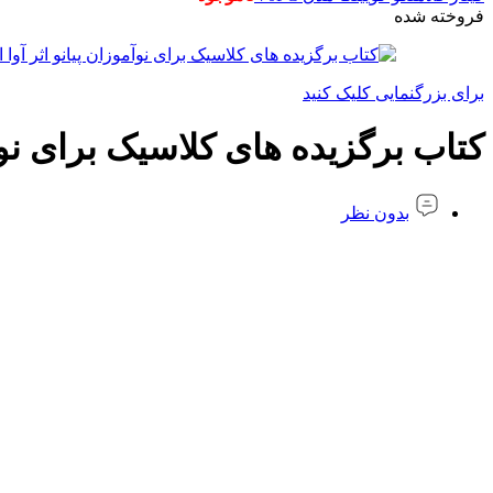
فروخته شده
برای بزرگنمایی کلیک کنید
کتاب برگزیده های کلاسیک برای نوآم
بدون نظر