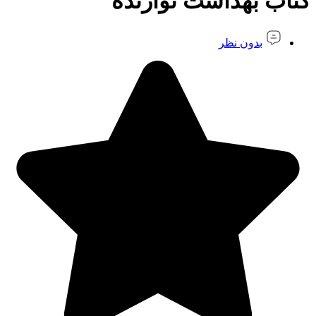
کتاب بهداشت نوازنده
بدون نظر