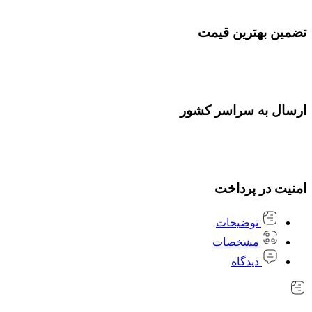
تضمین بهترین قیمت
ارسال به سراسر کشور
امنیت در پرداخت
توضیحات
مشخصات
دیدگاه