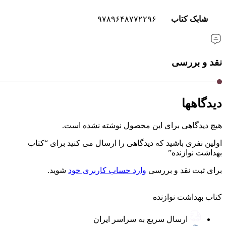
شابک کتاب
۹۷۸۹۶۴۸۷۷۲۲۹۶
نقد و بررسی
دیدگاهها
هیچ دیدگاهی برای این محصول نوشته نشده است.
اولین نفری باشید که دیدگاهی را ارسال می کنید برای “کتاب
بهداشت نوازنده”
برای ثبت نقد و بررسی
وارد حساب کاربری خود
شوید.
کتاب بهداشت نوازنده
ارسال سریع به سراسر ایران