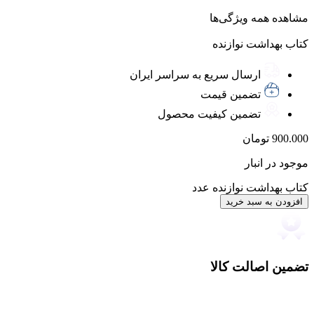
مشاهده همه ویژگی‌ها
کتاب بهداشت نوازنده
ارسال سریع به سراسر ایران
تضمین قیمت
تضمین کیفیت محصول
900.000
تومان
موجود در انبار
کتاب بهداشت نوازنده عدد
افزودن به سبد خرید
تضمین اصالت کالا