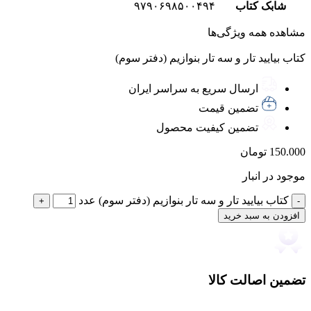
شابک کتاب
۹۷۹٠۶۹۸۵٠٠۴۹۴
مشاهده همه ویژگی‌ها
کتاب بیایید تار و سه تار بنوازیم (دفتر سوم)
ارسال سریع به سراسر ایران
تضمین قیمت
تضمین کیفیت محصول
150.000
تومان
موجود در انبار
کتاب بیایید تار و سه تار بنوازیم (دفتر سوم) عدد
افزودن به سبد خرید
تضمین اصالت کالا