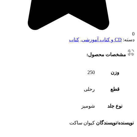
0
دسته:
CD و کتاب آموزشی
,
کتاب
مشخصات محصول:
وزن
250
قطع
رحلی
نوع جلد
شومیز
نویسنده/نویسندگان
کیوان ساکت