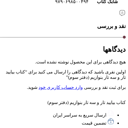
شابک کتاب
۹۷۹٠۶۹۸۵٠٠۴۹۴
نقد و بررسی
دیدگاهها
هیچ دیدگاهی برای این محصول نوشته نشده است.
اولین نفری باشید که دیدگاهی را ارسال می کنید برای “کتاب بیایید
تار و سه تار بنوازیم (دفتر سوم)”
برای ثبت نقد و بررسی
وارد حساب کاربری خود
شوید.
کتاب بیایید تار و سه تار بنوازیم (دفتر سوم)
ارسال سریع به سراسر ایران
تضمین قیمت