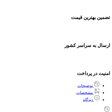
تضمین بهترین قیمت
ارسال به سراسر کشور
امنیت در پرداخت
توضیحات
مشخصات
دیدگاه