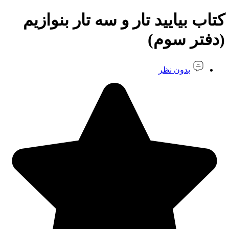
کتاب بیایید تار و سه تار بنوازیم
(دفتر سوم)
بدون نظر