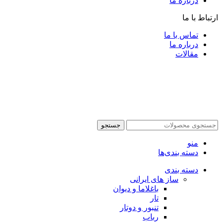
درباره ما
ارتباط با ما
تماس با ما
درباره ما
مقالات
جستجو
منو
دسته بندی‌ها
دسته بندی
ساز های ایرانی
باغلاما و دیوان
تار
تنبور و دوتار
رباب