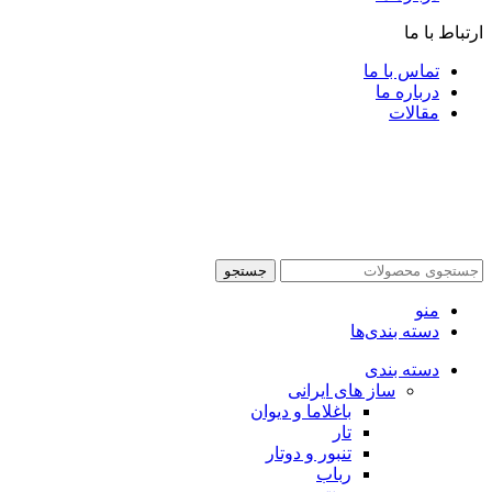
ارتباط با ما
تماس با ما
درباره ما
مقالات
جستجو
منو
دسته بندی‌ها
دسته بندی
ساز های ایرانی
باغلاما و دیوان
تار
تنبور و دوتار
رباب