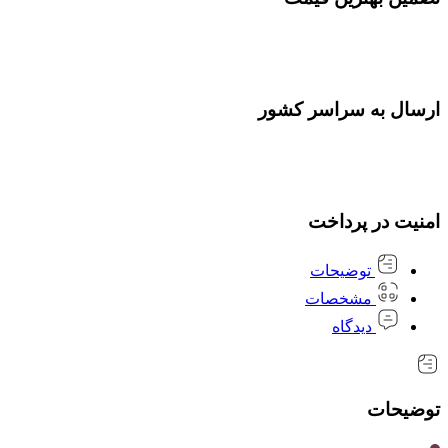
ارسال به سراسر کشور
امنیت در پرداخت
توضیحات
مشخصات
دیدگاه
توضیحات