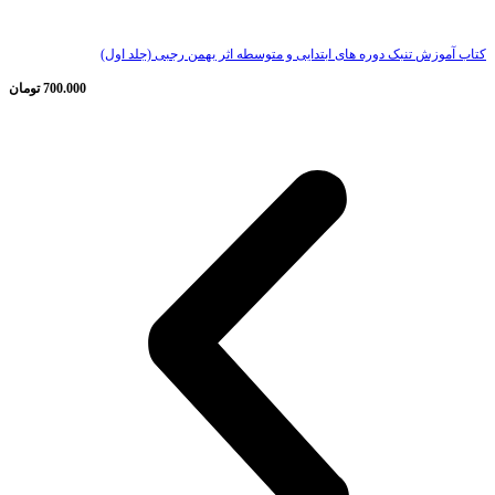
کتاب آموزش تنبک دوره های ابتدایی و متوسطه اثر بهمن رجبی (جلد اول)
700.000
تومان