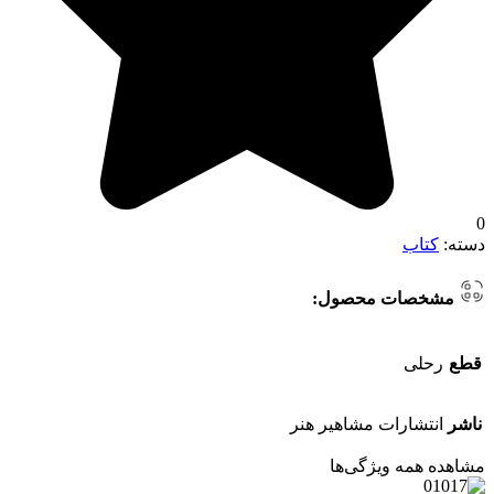
0
دسته:
کتاب
مشخصات محصول:
قطع
رحلی
ناشر
انتشارات مشاهیر هنر
مشاهده همه ویژگی‌ها