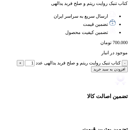
کتاب تنبک روایت ریتم و صلح فربد یدالهی
ارسال سریع به سراسر ایران
تضمین قیمت
تضمین کیفیت محصول
700.000
تومان
موجود در انبار
کتاب تنبک روایت ریتم و صلح فربد یدالهی عدد
افزودن به سبد خرید
تضمین اصالت کالا
تضمین بهترین قیمت