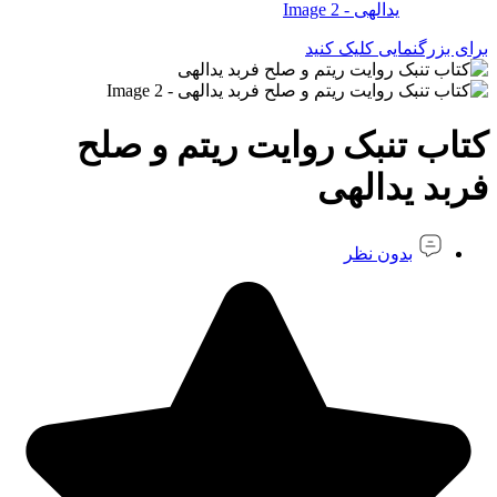
برای بزرگنمایی کلیک کنید
کتاب تنبک روایت ریتم و صلح
فربد یدالهی
بدون نظر