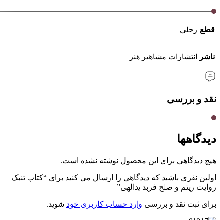
قطع
رحلی
ناشر
انتشارات مشاهیر هنر
نقد و بررسی
دیدگاهها
هیچ دیدگاهی برای این محصول نوشته نشده است.
اولین نفری باشید که دیدگاهی را ارسال می کنید برای “کتاب تنبک
روایت ریتم و صلح فربد یدالهی”
برای ثبت نقد و بررسی
وارد حساب کاربری خود
شوید.