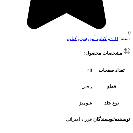
0
دسته:
CD و کتاب آموزشی
,
کتاب
مشخصات محصول:
تعداد صفحات
48
قطع
رحلی
نوع جلد
شومیز
نویسنده/نویسندگان
فرزاد امیرانی