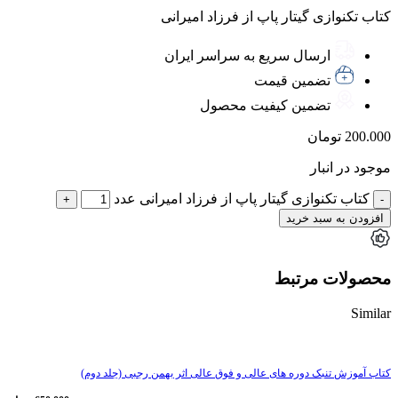
کتاب تکنوازی گیتار پاپ از فرزاد امیرانی
ارسال سریع به سراسر ایران
تضمین قیمت
تضمین کیفیت محصول
200.000
تومان
موجود در انبار
کتاب تکنوازی گیتار پاپ از فرزاد امیرانی عدد
افزودن به سبد خرید
محصولات مرتبط
Similar
کتاب آموزش تنبک دوره های عالی و فوق عالی اثر بهمن رجبی (جلد دوم)