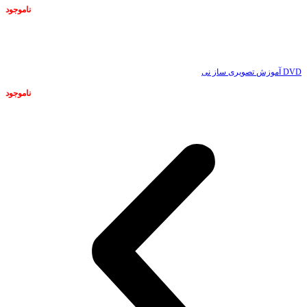
ناموجود
ناموجود
DVD آموزش تصویری ساز نی
ناموجود