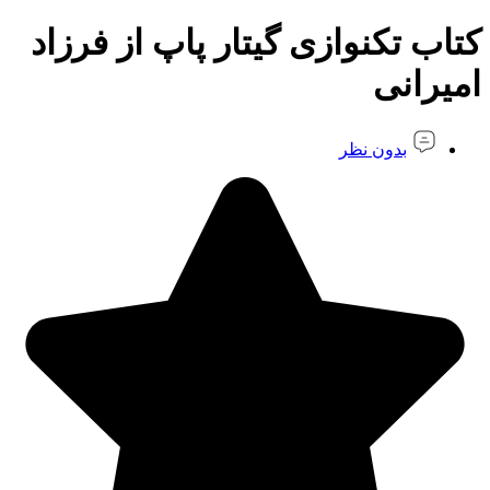
کتاب تکنوازی گیتار پاپ از فرزاد
امیرانی
بدون نظر