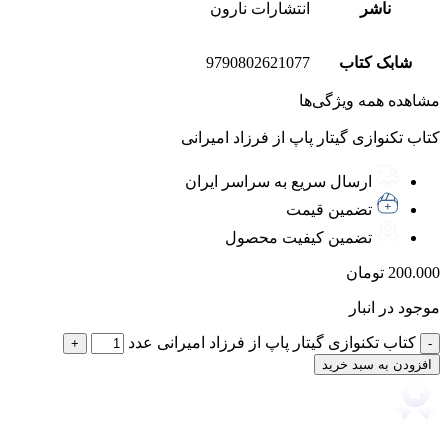
ناشر
انتشارات نارون
شابک کتاب
9790802621077
مشاهده همه ویژگی‌ها
کتاب تکنوازی گیتار پاپ از فرزاد امیرانی
ارسال سریع به سراسر ایران
تضمین قیمت
تضمین کیفیت محصول
200.000
تومان
موجود در انبار
کتاب تکنوازی گیتار پاپ از فرزاد امیرانی عدد
افزودن به سبد خرید