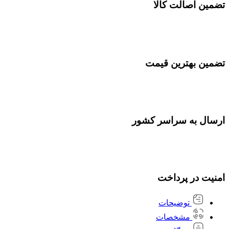
تضمین اصالت کالا
تضمین بهترین قیمت
ارسال به سراسر کشور
امنیت در پرداخت
توضیحات
مشخصات