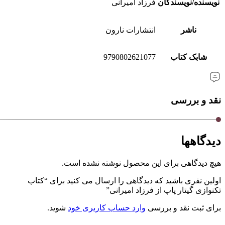
نویسنده/نویسندگان
فرزاد امیرانی
ناشر
انتشارات نارون
شابک کتاب
9790802621077
نقد و بررسی
دیدگاهها
هیچ دیدگاهی برای این محصول نوشته نشده است.
اولین نفری باشید که دیدگاهی را ارسال می کنید برای “کتاب
تکنوازی گیتار پاپ از فرزاد امیرانی”
برای ثبت نقد و بررسی
وارد حساب کاربری خود
شوید.