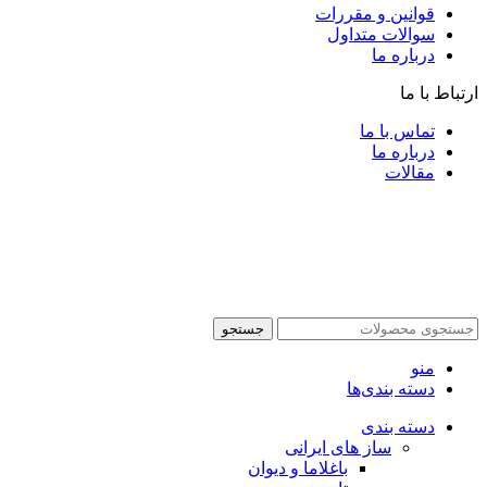
قوانین و مقررات
سوالات متداول
درباره ما
ارتباط با ما
تماس با ما
درباره ما
مقالات
جستجو
منو
دسته بندی‌ها
دسته بندی
ساز های ایرانی
باغلاما و دیوان