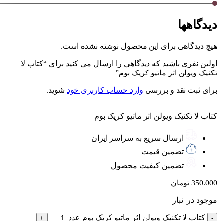
دیدگاهها
هیچ دیدگاهی برای این محصول نوشته نشده است.
اولین نفری باشید که دیدگاهی را ارسال می کنید برای “کتاب لا
تکنیک ویولن اثر ماتیو کریک بوم”
برای ثبت نقد و بررسی
وارد حساب کاربری خود
شوید.
کتاب لا تکنیک ویولن اثر ماتیو کریک بوم
ارسال سریع به سراسر ایران
تضمین قیمت
تضمین کیفیت محصول
350.000
تومان
موجود در انبار
کتاب لا تکنیک ویولن اثر ماتیو کریک بوم عدد