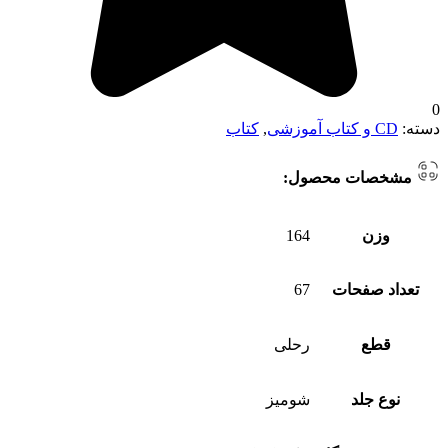
0
دسته:
CD و کتاب آموزشی
,
کتاب
مشخصات محصول:
وزن
164
تعداد صفحات
67
قطع
رحلی
نوع جلد
شومیز