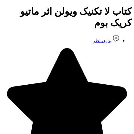
کتاب لا تکنیک ویولن اثر ماتیو
کریک بوم
بدون نظر