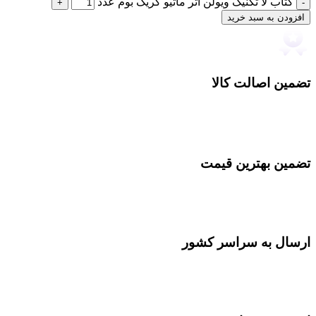
کتاب لا تکنیک ویولن اثر ماتیو کریک بوم عدد
افزودن به سبد خرید
تضمین اصالت کالا
تضمین بهترین قیمت
ارسال به سراسر کشور