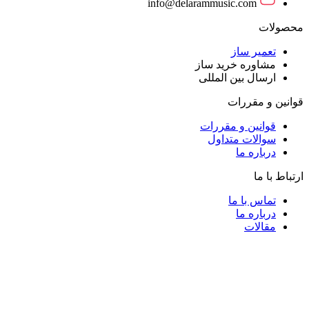
info@delarammusic.com
محصولات
تعمیر ساز
مشاوره خرید ساز
ارسال بین المللی
قوانین و مقررات
قوانین و مقررات
سوالات متداول
درباره ما
ارتباط با ما
تماس با ما
درباره ما
مقالات