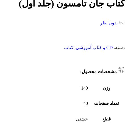
کتاب جان تامسون (جلد اول)
بدون نظر
دسته:
CD و کتاب آموزشی
,
کتاب
مشخصات محصول:
وزن
140
تعداد صفحات
40
قطع
خشتی