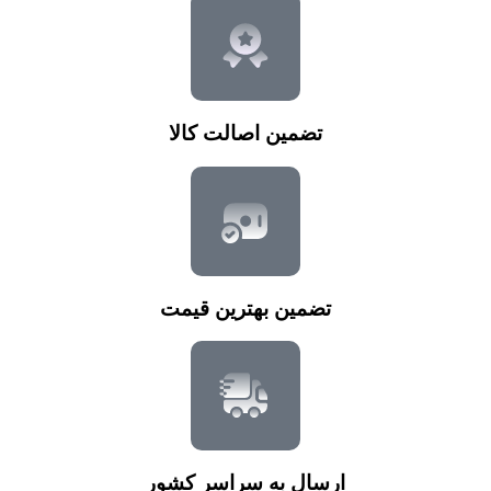
تضمین اصالت کالا
تضمین بهترین قیمت
ارسال به سراسر کشور