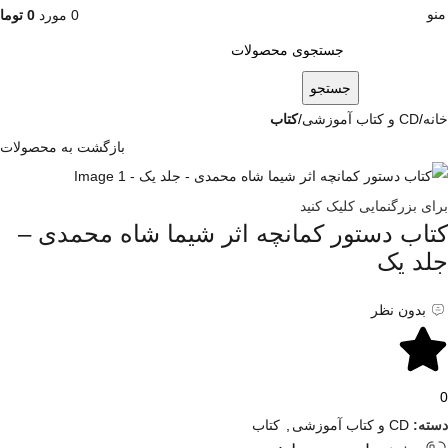
منو
0
مورد
0
توما
جستجو
خانه
CD و کتاب آموزشی
کتاب
بازگشت به محصولات
برای بزرگنمایی کلیک کنید
کتاب دستور کمانچه اثر شیما شاه محمدی –
جلد یک
بدون نظر
0
دسته:
CD و کتاب آموزشی
,
کتاب