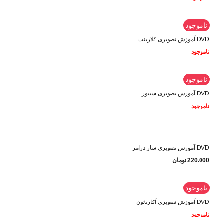
ناموجود
DVD آموزش تصویری کلارینت
ناموجود
ناموجود
DVD آموزش تصویری سنتور
ناموجود
DVD آموزش تصویری ساز درامز
220.000
تومان
ناموجود
DVD آموزش تصویری آکاردئون
ناموجود