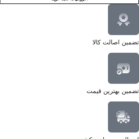
تضمین اصالت کالا
تضمین بهترین قیمت