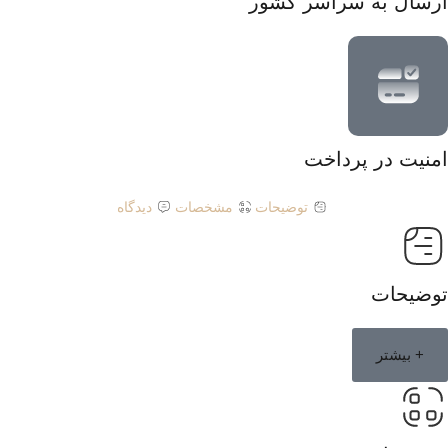
ارسال به سراسر کشور
امنیت در پرداخت
توضیحات
مشخصات
دیدگاه
توضیحات
+ بیشتر