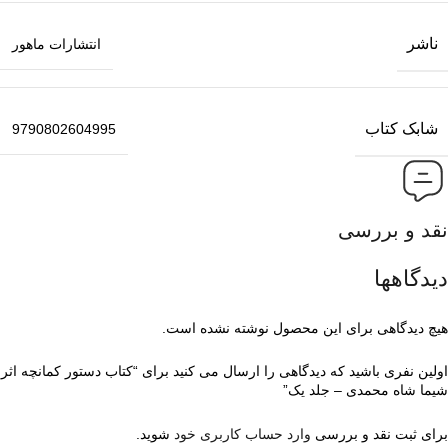
ناشر
انتشارات ماهور
شابک کتاب
9790802604995
نقد و بررسی
دیدگاهها
هیچ دیدگاهی برای این محصول نوشته نشده است.
اولین نفری باشید که دیدگاهی را ارسال می کنید برای “کتاب دستور کمانچه اثر
شیما شاه محمدی – جلد یک”
برای ثبت نقد و بررسی
وارد حساب کاربری خود
شوید.