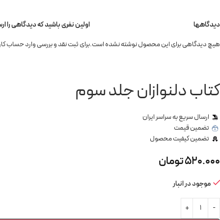
دیدگاهها
اولین نفری باشید که دیدگاهی را ار
هیچ دیدگاهی برای این محصول نوشته نشده است.
برای ثبت نقد و بررسی
وارد حساب کار
کتاب دلنوازان جلد سوم
ارسال سریع به سراسر ایران
تضمین قیمت
تضمین کیفیت محصول
520.000
تومان
موجود در انبار