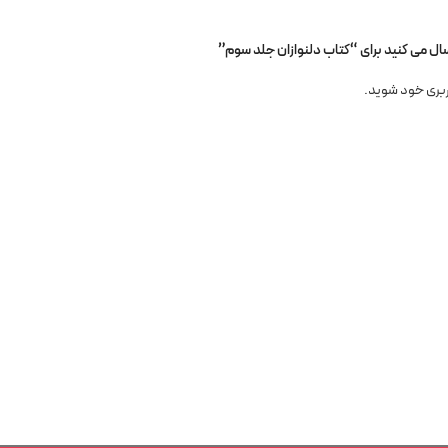
سال می کنید برای “کتاب دلنوازان جلد سوم”
بری خود
شوید.