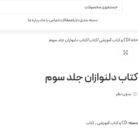
دسته بندی
دلارام
مقالات
تماس با ما
درباره ما
خانه
CD و کتاب آموزشی
کتاب
کتاب دلنوازان جلد سوم
برای بزرگنمایی کلیک کنید
کتاب دلنوازان جلد سوم
بدون نظر
دسته:
CD و کتاب آموزشی
,
کتاب