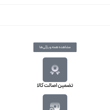
مشاهده همه ویژگی‌ها
تضمین اصالت کالا