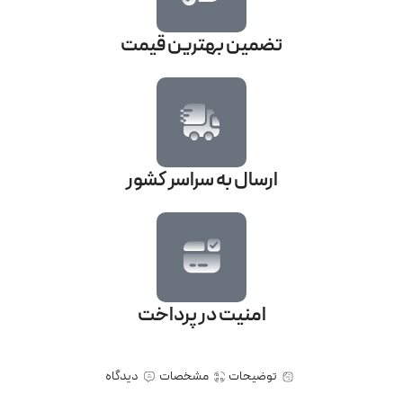
تضمین بهترین قیمت
ارسال به سراسر کشور
امنیت در پرداخت
توضیحات
مشخصات
دیدگاه