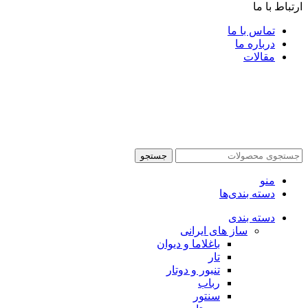
ارتباط با ما
تماس با ما
درباره ما
مقالات
جستجو
منو
دسته بندی‌ها
دسته بندی
ساز های ایرانی
باغلاما و دیوان
تار
تنبور و دوتار
رباب
سنتور