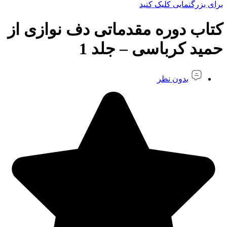
برای بزرگنمایی کلیک کنید
کتاب دوره مقدماتی دف نوازی از
حمید کرباسی – جلد 1
بدون نظر