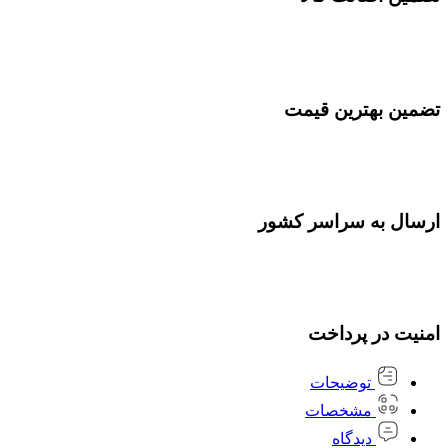
تضمین بهترین قیمت
ارسال به سراسر کشور
امنیت در پرداخت
توضیحات
مشخصات
دیدگاه