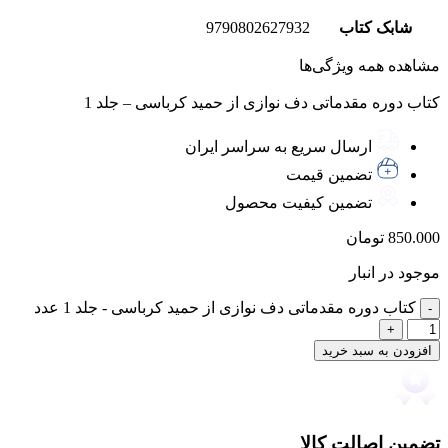
شابک کتاب
9790802627932
مشاهده همه ویژگی‌ها
کتاب دوره مقدماتی دف نوازی از حمید کرباسی – جلد 1
ارسال سریع به سراسر ایران
تضمین قیمت
تضمین کیفیت محصول
850.000
تومان
موجود در انبار
کتاب دوره مقدماتی دف نوازی از حمید کرباسی - جلد 1 عدد
افزودن به سبد خرید
تضمین اصالت کالا