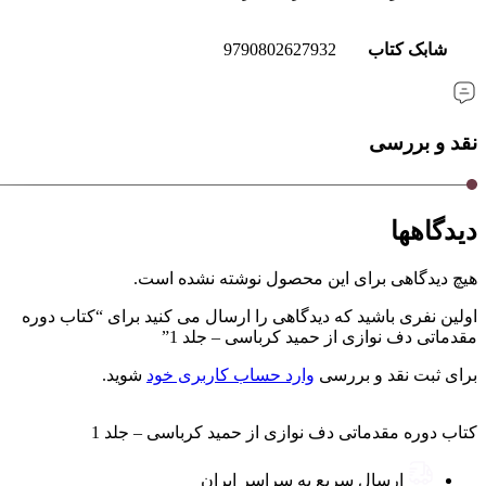
شابک کتاب
9790802627932
نقد و بررسی
دیدگاهها
هیچ دیدگاهی برای این محصول نوشته نشده است.
اولین نفری باشید که دیدگاهی را ارسال می کنید برای “کتاب دوره
مقدماتی دف نوازی از حمید کرباسی – جلد 1”
برای ثبت نقد و بررسی
وارد حساب کاربری خود
شوید.
کتاب دوره مقدماتی دف نوازی از حمید کرباسی – جلد 1
ارسال سریع به سراسر ایران