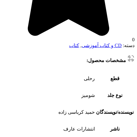
0
دسته:
CD و کتاب آموزشی
,
کتاب
مشخصات محصول:
قطع
رحلی
نوع جلد
شومیز
نویسنده/نویسندگان
حمید کرباسی زاده
ناشر
انتشارات عارف