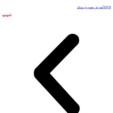
DVD آموزش تصویری تمبک
ناموجود