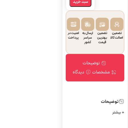
سبد خرید
تضمین
تضمین
ارسال به
امنیت در
اصالت کالا
بهترین
سراسر
پرداخت
قیمت
کشور
توضیحات
مشخصات
دیدگاه
توضیحات
+ بیشتر