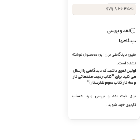
۹۷۹٠۸٠۲۶٠۴۵۵۱
نقد و بررسی
دیدگاهها
هیچ دیدگاهی برای این محصول نوشته
نشده است.
اولین نفری باشید که دیدگاهی را ارسال
می کنید برای “کتاب ردیف مقدماتی تار
و سه تار کتاب سوم هنرستان”
برای ثبت نقد و بررسی
وارد حساب
کاربری خود
شوید.