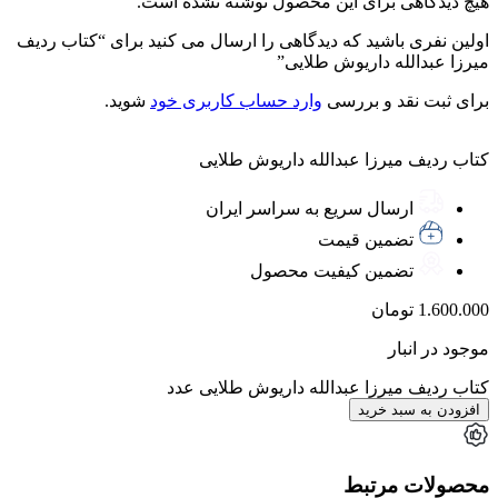
هیچ دیدگاهی برای این محصول نوشته نشده است.
اولین نفری باشید که دیدگاهی را ارسال می کنید برای “کتاب ردیف
میرزا عبدالله داریوش طلایی”
برای ثبت نقد و بررسی
وارد حساب کاربری خود
شوید.
کتاب ردیف میرزا عبدالله داریوش طلایی
ارسال سریع به سراسر ایران
تضمین قیمت
تضمین کیفیت محصول
1.600.000
تومان
موجود در انبار
کتاب ردیف میرزا عبدالله داریوش طلایی عدد
افزودن به سبد خرید
محصولات مرتبط