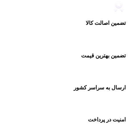
تضمین اصالت کالا
تضمین بهترین قیمت
ارسال به سراسر کشور
امنیت در پرداخت