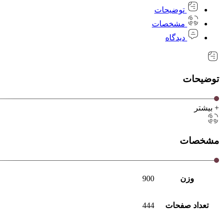
توضیحات
مشخصات
دیدگاه
توضیحات
+ بیشتر
مشخصات
وزن
900
تعداد صفحات
444