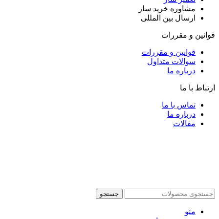
مشاوره خرید ساز
ارسال بین المللی
قوانین و مقررات
قوانین و مقررات
سوالات متداول
درباره ما
ارتباط با ما
تماس با ما
درباره ما
مقالات
جستجو
منو