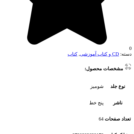
0
دسته:
CD و کتاب آموزشی
,
کتاب
مشخصات محصول:
نوع جلد
شومیز
ناشر
پنج خط
تعداد صفحات
64