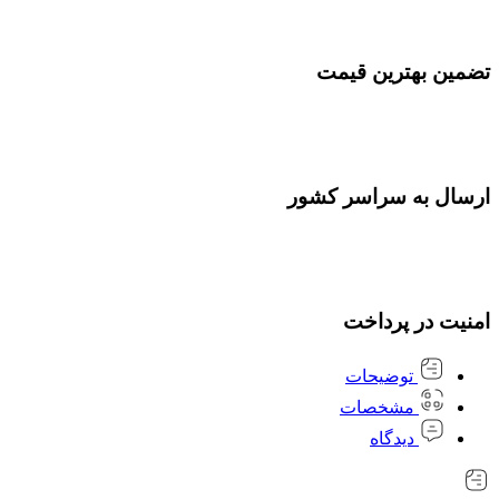
تضمین بهترین قیمت
ارسال به سراسر کشور
امنیت در پرداخت
توضیحات
مشخصات
دیدگاه