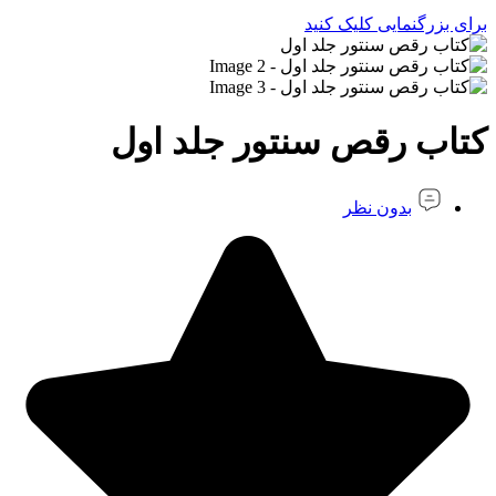
برای بزرگنمایی کلیک کنید
کتاب رقص سنتور جلد اول
بدون نظر