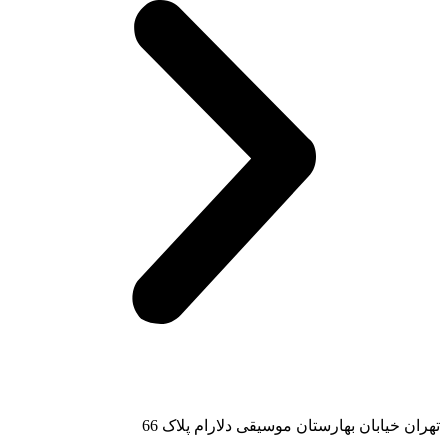
تهران خیابان بهارستان موسیقی دلارام پلاک 66