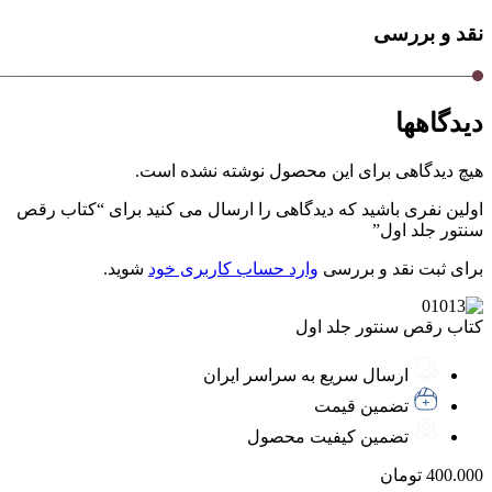
نقد و بررسی
دیدگاهها
هیچ دیدگاهی برای این محصول نوشته نشده است.
اولین نفری باشید که دیدگاهی را ارسال می کنید برای “کتاب رقص
سنتور جلد اول”
برای ثبت نقد و بررسی
وارد حساب کاربری خود
شوید.
کتاب رقص سنتور جلد اول
ارسال سریع به سراسر ایران
تضمین قیمت
تضمین کیفیت محصول
400.000
تومان