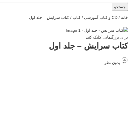
جستجو
خانه
CD و کتاب آموزشی
کتاب
کتاب سرایش – جلد اول
برای بزرگنمایی کلیک کنید
کتاب سرایش – جلد اول
بدون نظر