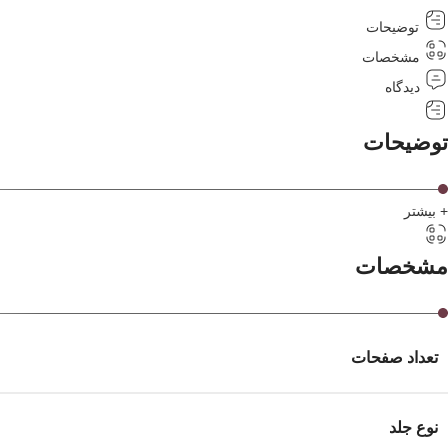
توضیحات
مشخصات
دیدگاه
توضیحات
+ بیشتر
مشخصات
تعداد صفحات
نوع جلد