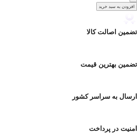
افزودن به سبد خرید
تضمین اصالت کالا
تضمین بهترین قیمت
ارسال به سراسر کشور
امنیت در پرداخت