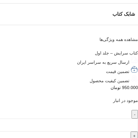
شابک کتاب
مشاهده همه ویژگی‌ها
کتاب سرایش – جلد اول
ارسال سریع به سراسر ایران
تضمین قیمت
تضمین کیفیت محصول
950.000
تومان
موجود در انبار