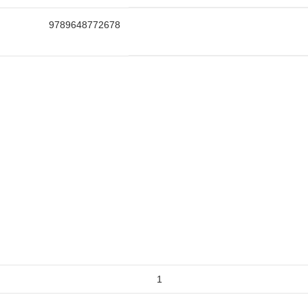
9789648772678