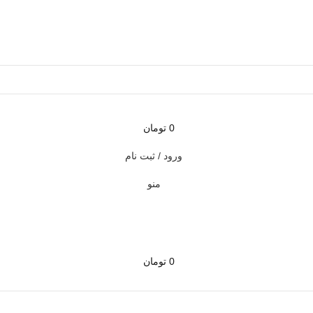
0
تومان
ورود / ثبت نام
منو
0
تومان