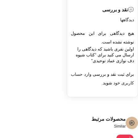
نقد و بررسی
دیدگاهها
هیچ دیدگاهی برای این محصول
نوشته نشده است.
اولین نفری باشید که دیدگاهی را
ارسال می کنید برای “کتاب شیوه
دف نوازی عماد توحیدی”
برای ثبت نقد و بررسی
وارد حساب
کاربری خود
شوید.
محصولات مرتبط
Similar