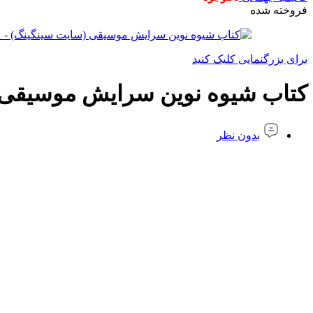
فروخته شده
برای بزرگنمایی کلیک کنید
کتاب شیوه نوین سرایش موسیقی 
بدون نظر