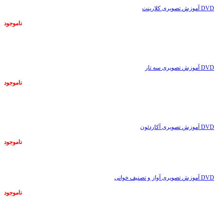
DVD آموزش تصویری کلارینت
ناموجود
ناموجود
DVD آموزش تصویری سه تار
ناموجود
ناموجود
DVD آموزش تصویری آکاردئون
ناموجود
ناموجود
DVD آموزش تصویری آواز و تصنیف خوانی
ناموجود