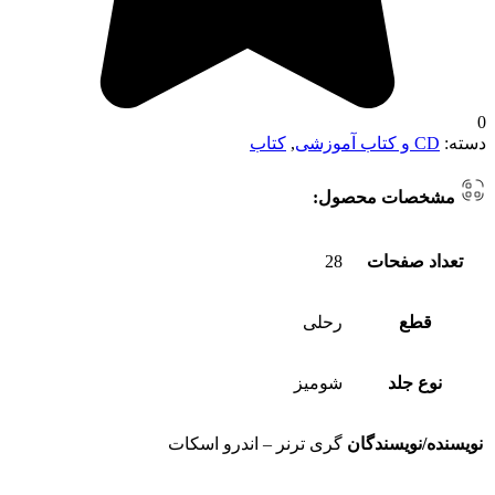
0
دسته:
CD و کتاب آموزشی
,
کتاب
مشخصات محصول:
تعداد صفحات
28
قطع
رحلی
نوع جلد
شومیز
نویسنده/نویسندگان
گری ترنر – اندرو اسکات