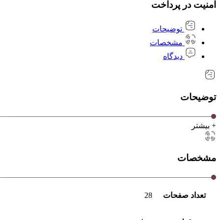
امنیت در پرداخت
توضیحات
مشخصات
دیدگاه
توضیحات
+ بیشتر
مشخصات
تعداد صفحات
28