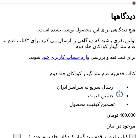
دیدگاهها
هیچ دیدگاهی برای این محصول نوشته نشده است.
اولین نفری باشید که دیدگاهی را ارسال می کنید برای “کتاب قدم به
قدم متد گیتار کودکان جلد دوم”
برای ثبت نقد و بررسی
وارد حساب کاربری خود
شوید.
کتاب قدم به قدم متد گیتار کودکان جلد دوم
ارسال سریع به سراسر ایران
تضمین قیمت
تضمین کیفیت محصول
400.000
تومان
موجود در انبار
کتاب قدم به قدم متد گیتار کودکان جلد دوم عدد