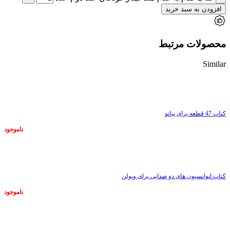
افزودن به سبد خرید
محصولات مرتبط
Similar
ناموجود
کتاب 47 قطعه برای پیانو
ناموجود
ناموجود
کتاب انوانسیون های دو صدایی برای ویولن
ناموجود
ناموجود