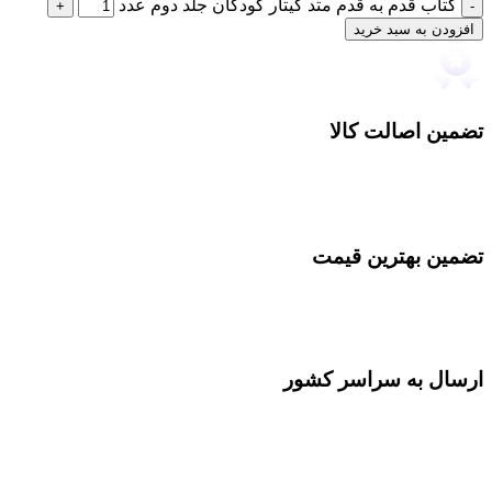
کتاب قدم به قدم متد گیتار کودکان جلد دوم عدد
افزودن به سبد خرید
تضمین اصالت کالا
تضمین بهترین قیمت
ارسال به سراسر کشور