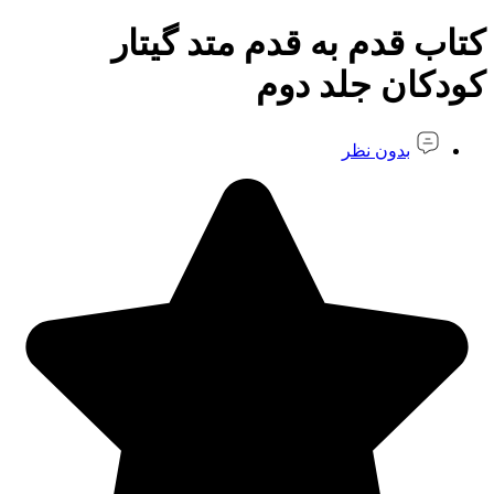
کتاب قدم به قدم متد گیتار
کودکان جلد دوم
بدون نظر