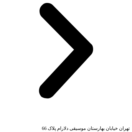
تهران خیابان بهارستان موسیقی دلارام پلاک 66