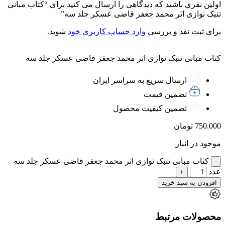
اولین نفری باشید که دیدگاهی را ارسال می کنید برای “کتاب مبانی
تنبک نوازی اثر محمد جعفر قاضی عسکر جلد سه”
برای ثبت نقد و بررسی
وارد حساب کاربری خود
شوید.
کتاب مبانی تنبک نوازی اثر محمد جعفر قاضی عسکر جلد سه
ارسال سریع به سراسر ایران
تضمین قیمت
تضمین کیفیت محصول
750.000
تومان
موجود در انبار
کتاب مبانی تنبک نوازی اثر محمد جعفر قاضی عسکر جلد سه
عدد
افزودن به سبد خرید
محصولات مرتبط