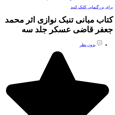
برای بزرگنمایی کلیک کنید
کتاب مبانی تنبک نوازی اثر محمد
جعفر قاضی عسکر جلد سه
بدون نظر