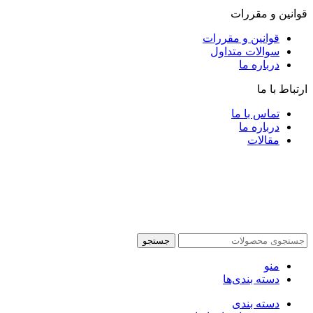
قوانین و مقررات
قوانین و مقررات
سوالات متداول
درباره ما
ارتباط با ما
تماس با ما
درباره ما
مقالات
جستجو
منو
دسته بندی‌ها
دسته بندی