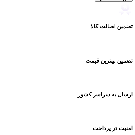
تضمین اصالت کالا
تضمین بهترین قیمت
ارسال به سراسر کشور
امنیت در پرداخت