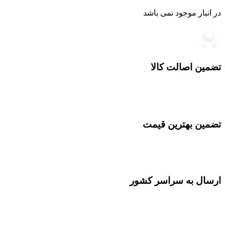
در انبار موجود نمی باشد
تضمین اصالت کالا
تضمین بهترین قیمت
ارسال به سراسر کشور