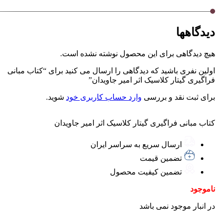
دیدگاهها
هیچ دیدگاهی برای این محصول نوشته نشده است.
اولین نفری باشید که دیدگاهی را ارسال می کنید برای “کتاب مبانی
فراگيری گيتار كلاسيک اثر امیر جاویدان”
برای ثبت نقد و بررسی
وارد حساب کاربری خود
شوید.
کتاب مبانی فراگيری گيتار كلاسيک اثر امیر جاویدان
ارسال سریع به سراسر ایران
تضمین قیمت
تضمین کیفیت محصول
ناموجود
در انبار موجود نمی باشد