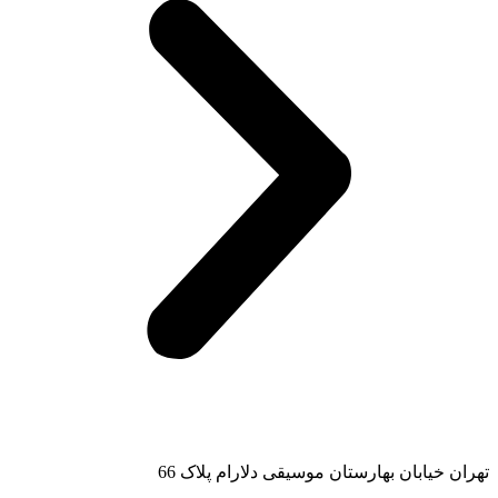
تهران خیابان بهارستان موسیقی دلارام پلاک 66