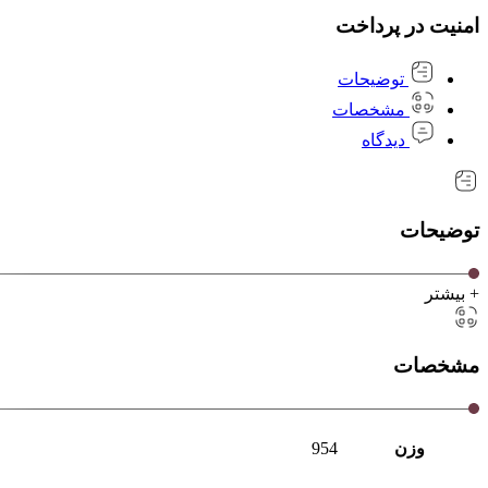
امنیت در پرداخت
توضیحات
مشخصات
دیدگاه
توضیحات
+ بیشتر
مشخصات
وزن
954