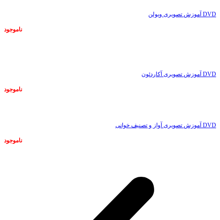
DVD آموزش تصویری ویولن
ناموجود
ناموجود
DVD آموزش تصویری آکاردئون
ناموجود
ناموجود
DVD آموزش تصویری آواز و تصنیف خوانی
ناموجود