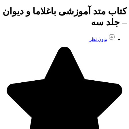
کتاب متد آموزشی باغلاما و دیوان
– جلد سه
بدون نظر