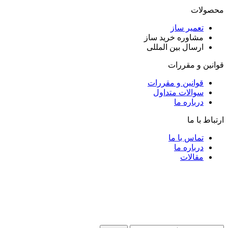
محصولات
تعمیر ساز
مشاوره خرید ساز
ارسال بین المللی
قوانین و مقررات
قوانین و مقررات
سوالات متداول
درباره ما
ارتباط با ما
تماس با ما
درباره ما
مقالات