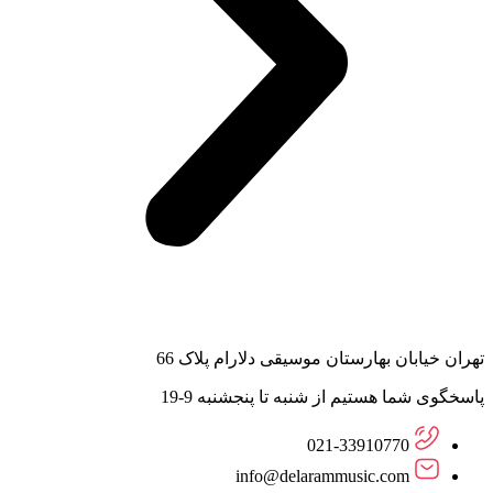
تهران خیابان بهارستان موسیقی دلارام پلاک 66
پاسخگوی شما هستیم از شنبه تا پنجشنبه 9-19
021-33910770
info@delarammusic.com