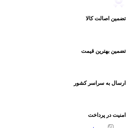
تضمین اصالت کالا
تضمین بهترین قیمت
ارسال به سراسر کشور
امنیت در پرداخت