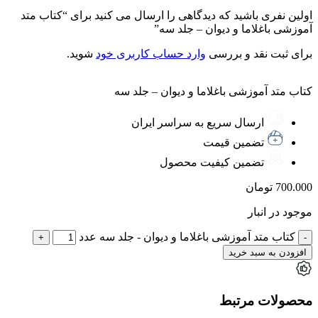
اولین نفری باشید که دیدگاهی را ارسال می کنید برای “کتاب متد
آموزشی باغلاما و دیوان – جلد سه”
برای ثبت نقد و بررسی
وارد حساب کاربری خود
شوید.
کتاب متد آموزشی باغلاما و دیوان – جلد سه
ارسال سریع به سراسر ایران
تضمین قیمت
تضمین کیفیت محصول
700.000
تومان
موجود در انبار
کتاب متد آموزشی باغلاما و دیوان - جلد سه عدد
افزودن به سبد خرید
محصولات مرتبط