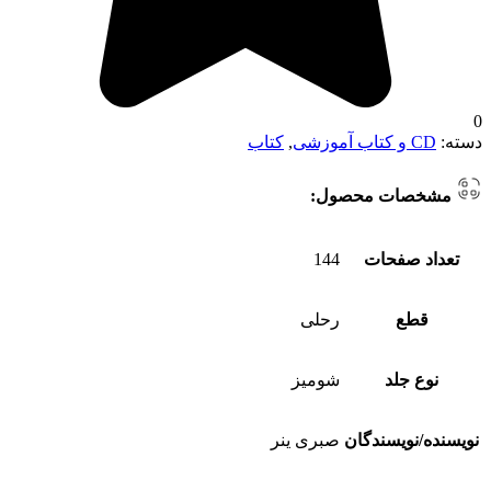
0
دسته:
CD و کتاب آموزشی
,
کتاب
مشخصات محصول:
تعداد صفحات
144
قطع
رحلی
نوع جلد
شومیز
نویسنده/نویسندگان
صبری ینر