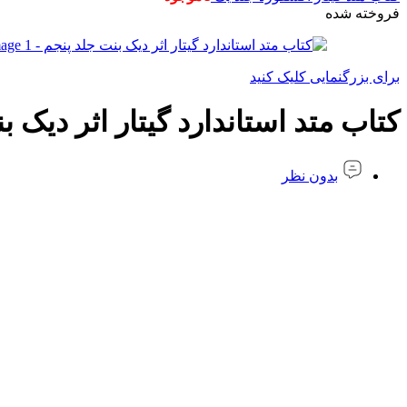
فروخته شده
برای بزرگنمایی کلیک کنید
کتاب متد استاندارد گیتار اثر دیک 
بدون نظر