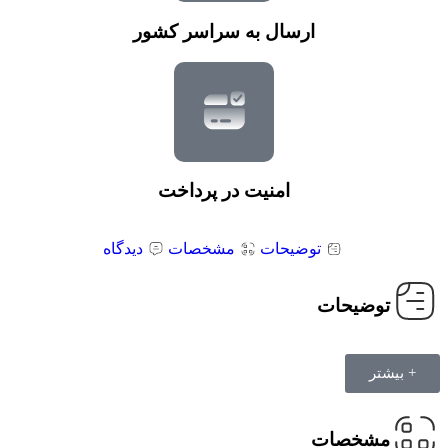
ارسال به سراسر کشور
امنیت در پرداخت
توضیحات
مشخصات
دیدگاه
توضیحات
+ بیشتر
مشخصات