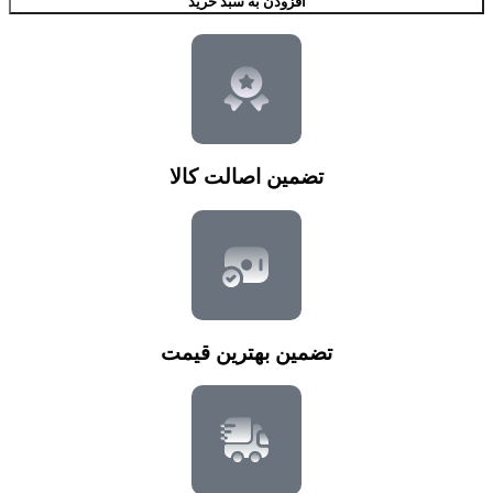
افزودن به سبد خرید
تضمین اصالت کالا
تضمین بهترین قیمت