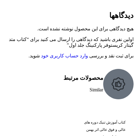
دیدگاهها
هیچ دیدگاهی برای این محصول نوشته نشده است.
اولین نفری باشید که دیدگاهی را ارسال می کنید برای “کتاب متد
گیتار کریستوفر پارکنینگ جلد اول”
برای ثبت نقد و بررسی
وارد حساب کاربری خود
شوید.
محصولات مرتبط
Similar
کتاب آموزش تنبک دوره های
عالی و فوق عالی اثر بهمن