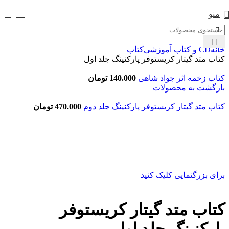
منو
0
تومان
خانه
CD و کتاب آموزشی
کتاب
کتاب متد گیتار کریستوفر پارکنینگ جلد اول
کتاب زخمه اثر جواد شاهی
140.000
تومان
بازگشت به محصولات
کتاب متد گیتار کریستوفر پارکنینگ جلد دوم
470.000
تومان
برای بزرگنمایی کلیک کنید
کتاب متد گیتار کریستوفر