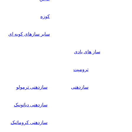
کوزه
سایر سازهای کوبه ای
ساز های بادی
ترومپت
سازدهنی
سازدهنی ترمولو
سازدهنی دیاتونیک
سازدهنی کروماتیک