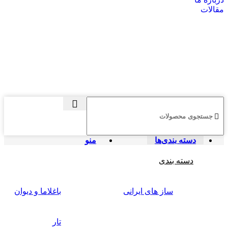
مقالات
دسته بندی‌ها
منو
دسته بندی
ساز های ایرانی
باغلاما و دیوان
تار