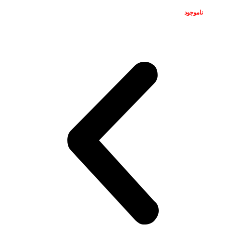
ناموجود