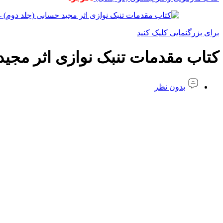
برای بزرگنمایی کلیک کنید
کتاب مقدمات تنبک نوازی اثر مجید
بدون نظر