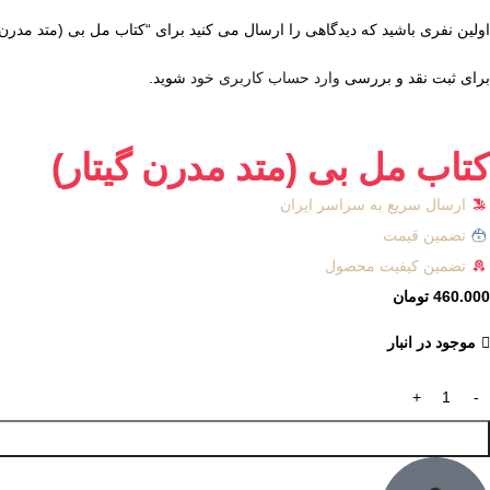
اولین نفری باشید که دیدگاهی را ارسال می کنید برای “کتاب مل بی (متد مدرن گ
برای ثبت نقد و بررسی
وارد حساب کاربری خود
شوید.
کتاب مل بی (متد مدرن گیتار)
ارسال سریع به سراسر ایران
تضمین قیمت
تضمین کیفیت محصول
460.000
تومان
موجود در انبار