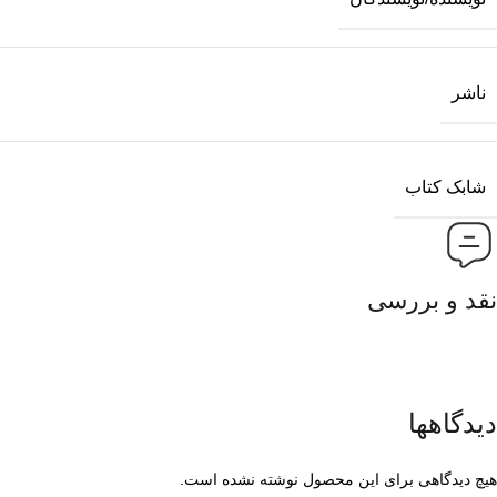
ناشر
شابک کتاب
نقد و بررسی
دیدگاهها
هیچ دیدگاهی برای این محصول نوشته نشده است.