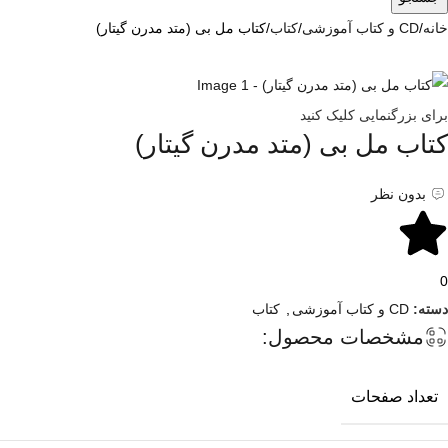
خانه
CD و کتاب آموزشی
کتاب
کتاب مل بی (متد مدرن گیتار)
برای بزرگنمایی کلیک کنید
کتاب مل بی (متد مدرن گیتار)
بدون نظر
0
دسته:
CD و کتاب آموزشی
,
کتاب
مشخصات محصول:
تعداد صفحات