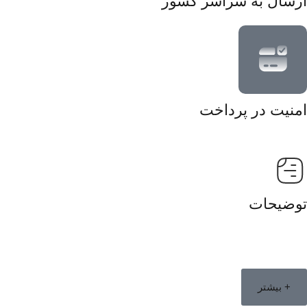
ارسال به سراسر کشور
امنیت در پرداخت
توضیحات
+ بیشتر