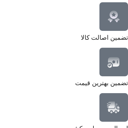
تضمین اصالت کالا
تضمین بهترین قیمت