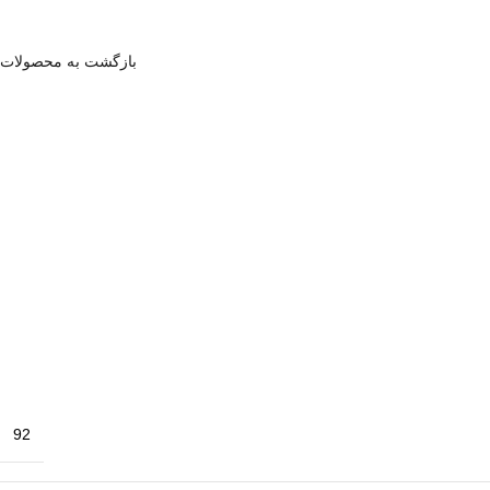
بازگشت به محصولات
92