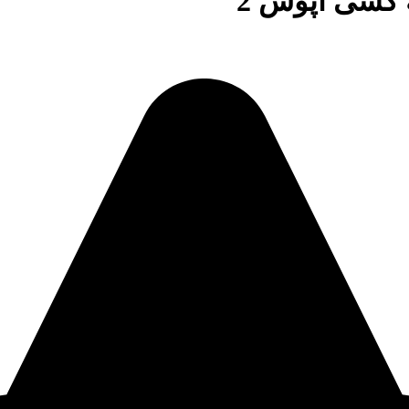
 کشی اپوس 2