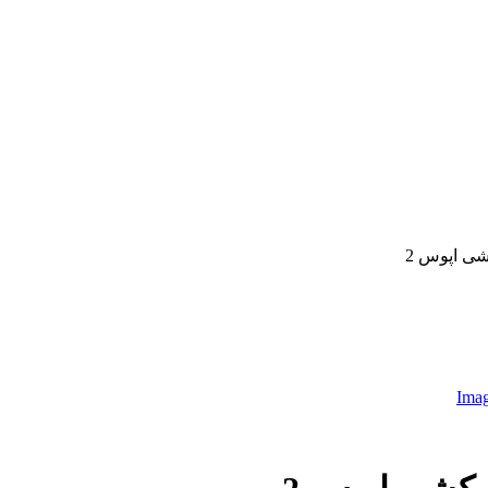
ی اپوس 2