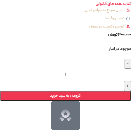
کتاب نغمه‌های آناتولی
ارسال سریع به سراسر ایران
تضمین قیمت
تضمین کیفیت محصول
300.000
تومان
موجود در انبار
افزودن به سبد خرید