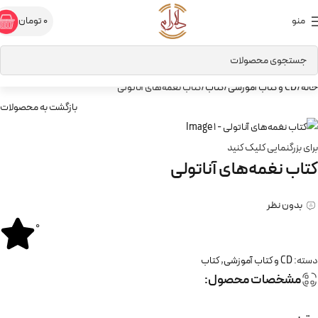
منو
0
تومان
خانه
CD و کتاب آموزشی
کتاب
کتاب نغمه‌های آناتولی
بازگشت به محصولات
برای بزرگنمایی کلیک کنید
کتاب نغمه‌های آناتولی
بدون نظر
0
دسته:
CD و کتاب آموزشی
,
کتاب
مشخصات محصول: