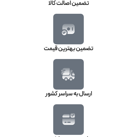
تضمین اصالت کالا
تضمین بهترین قیمت
ارسال به سراسر کشور