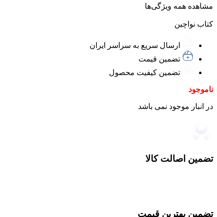
مشاهده همه ویژگی‌ها
کتاب نواچین
ارسال سریع به سراسر ایران
تضمین قیمت
تضمین کیفیت محصول
ناموجود
در انبار موجود نمی باشد
تضمین اصالت کالا
تضمین بهترین قیمت