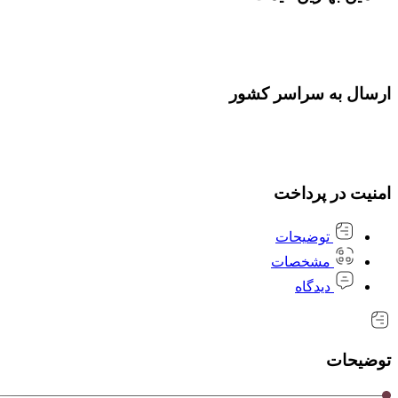
ارسال به سراسر کشور
امنیت در پرداخت
توضیحات
مشخصات
دیدگاه
توضیحات