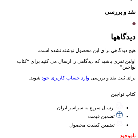
نقد و بررسی
دیدگاهها
هیچ دیدگاهی برای این محصول نوشته نشده است.
اولین نفری باشید که دیدگاهی را ارسال می کنید برای “کتاب
نواچین”
برای ثبت نقد و بررسی
وارد حساب کاربری خود
شوید.
کتاب نواچین
ارسال سریع به سراسر ایران
تضمین قیمت
تضمین کیفیت محصول
ناموجود