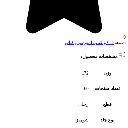
0
دسته:
CD و کتاب آموزشی
,
کتاب
مشخصات محصول:
وزن
172
تعداد صفحات
60
قطع
رحلی
نوع جلد
شومیز