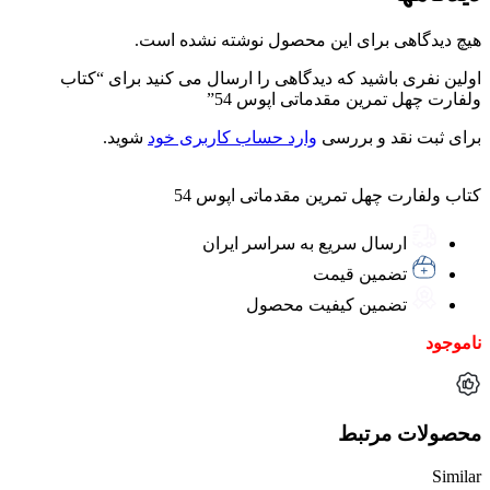
هیچ دیدگاهی برای این محصول نوشته نشده است.
اولین نفری باشید که دیدگاهی را ارسال می کنید برای “کتاب
ولفارت چهل تمرین مقدماتی اپوس 54”
برای ثبت نقد و بررسی
وارد حساب کاربری خود
شوید.
کتاب ولفارت چهل تمرین مقدماتی اپوس 54
ارسال سریع به سراسر ایران
تضمین قیمت
تضمین کیفیت محصول
ناموجود
محصولات مرتبط
Similar