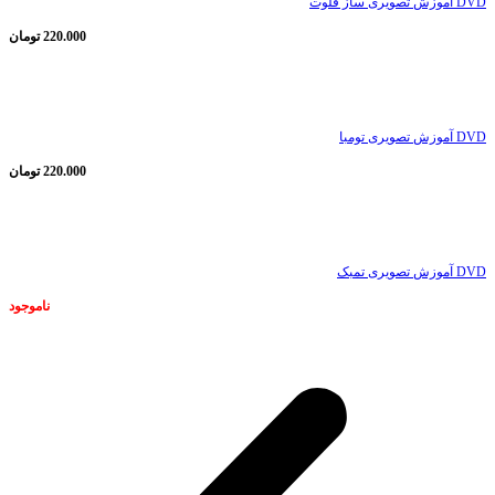
DVD آموزش تصویری ساز فلوت
220.000
تومان
ناموجود
DVD آموزش تصویری تومبا
220.000
تومان
ناموجود
DVD آموزش تصویری تمبک
ناموجود