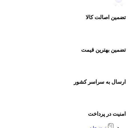
تضمین اصالت کالا
تضمین بهترین قیمت
ارسال به سراسر کشور
امنیت در پرداخت
توضیحات