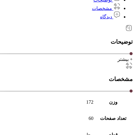
مشخصات
دیدگاه
توضیحات
+ بیشتر
مشخصات
وزن
172
تعداد صفحات
60
قطع
رحلی