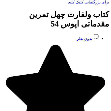
برای بزرگنمایی کلیک کنید
کتاب ولفارت چهل تمرین
مقدماتی اپوس 54
بدون نظر