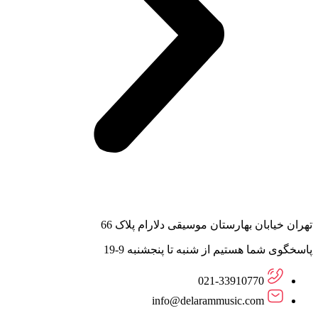
تهران خیابان بهارستان موسیقی دلارام پلاک 66
پاسخگوی شما هستیم از شنبه تا پنجشنبه 9-19
021-33910770
info@delarammusic.com