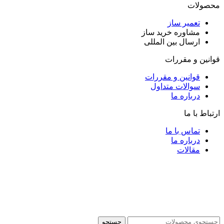
محصولات
تعمیر ساز
مشاوره خرید ساز
ارسال بین المللی
قوانین و مقررات
قوانین و مقررات
سوالات متداول
درباره ما
ارتباط با ما
تماس با ما
درباره ما
مقالات
جستجو